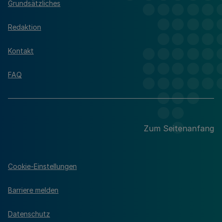
Grundsätzliches
Redaktion
Kontakt
FAQ
Zum Seitenanfang
Cookie-Einstellungen
Barriere melden
Datenschutz