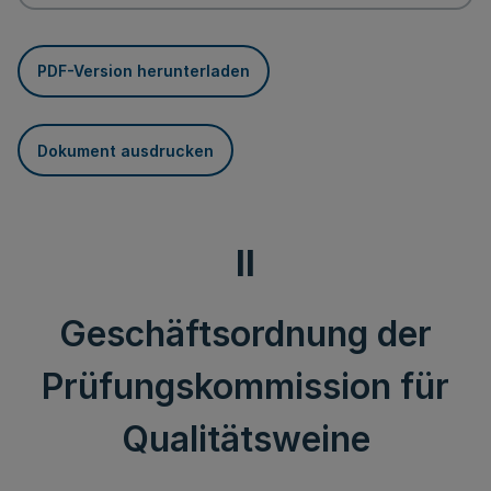
PDF-Version herunterladen
Dokument ausdrucken
II
Geschäftsordnung der
Prüfungskommission für
Qualitätsweine