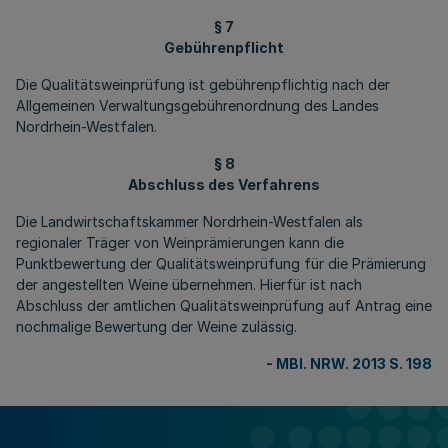
§ 7
Gebührenpflicht
Die Qualitätsweinprüfung ist gebührenpflichtig nach der
Allgemeinen Verwaltungsgebührenordnung des Landes
Nordrhein-Westfalen.
§ 8
Abschluss des Verfahrens
Die Landwirtschaftskammer Nordrhein-Westfalen als
regionaler Träger von Weinprämierungen kann die
Punktbewertung der Qualitätsweinprüfung für die Prämierung
der angestellten Weine übernehmen. Hierfür ist nach
Abschluss der amtlichen Qualitätsweinprüfung auf Antrag eine
nochmalige Bewertung der Weine zulässig.
-
MBl. NRW. 2013 S. 198