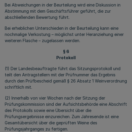
Bei Abweichungen in der Beurteilung wird eine Diskussion in
Abstimmung mit dem Geschäftsführer geführt, die zur
abschließenden Bewertung führt.
Bei erheblichen Unterschieden in der Beurteilung kann eine
nochmalige Verkostung – möglichst unter Heranziehung einer
weiteren Flasche – zugelassen werden.
§ 6
Protokoll
(1) Der Landesbeauftragte führt das Sitzungsprotokoll und
teilt den Antragstellern mit der Prüfnummer das Ergebnis
durch den Prüfbescheid gemäß § 26 Absatz 1 Weinverordnung
schriftlich mit.
(2) Innerhalb von vier Wochen nach der Sitzung der
Prüfungskommission sind der Aufsichtsbehörde eine Abschrift
des Protokolls sowie eine Übersicht über die
Prüfungsergebnisse einzureichen. Zum Jahresende ist eine
Gesamtübersicht über die geprüften Weine des
Prüfungsjahrganges zu fertigen.