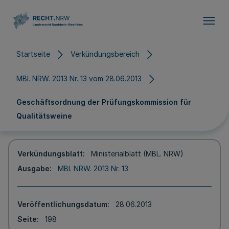
Direkt zum Inhalt
Startseite
Verkündungsbereich
MBl. NRW. 2013 Nr. 13 vom 28.06.2013
Geschäftsordnung der Prüfungskommission für
Qualitätsweine
Verkündungsblatt
Ministerialblatt (MBL. NRW)
Ausgabe
MBl. NRW. 2013 Nr. 13
Veröffentlichungsdatum
28.06.2013
Seite
198