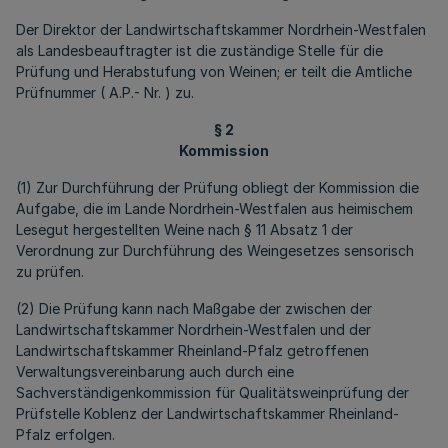
Der Direktor der Landwirtschaftskammer Nordrhein-Westfalen
als Landesbeauftragter ist die zuständige Stelle für die
Prüfung und Herabstufung von Weinen; er teilt die Amtliche
Prüfnummer ( A.P.- Nr. ) zu.
§ 2
Kommission
(1) Zur Durchführung der Prüfung obliegt der Kommission die
Aufgabe, die im Lande Nordrhein-Westfalen aus heimischem
Lesegut hergestellten Weine nach § 11 Absatz 1 der
Verordnung zur Durchführung des Weingesetzes sensorisch
zu prüfen.
(2) Die Prüfung kann nach Maßgabe der zwischen der
Landwirtschaftskammer Nordrhein-Westfalen und der
Landwirtschaftskammer Rheinland-Pfalz getroffenen
Verwaltungsvereinbarung auch durch eine
Sachverständigenkommission für Qualitätsweinprüfung der
Prüfstelle Koblenz der Landwirtschaftskammer Rheinland-
Pfalz erfolgen.