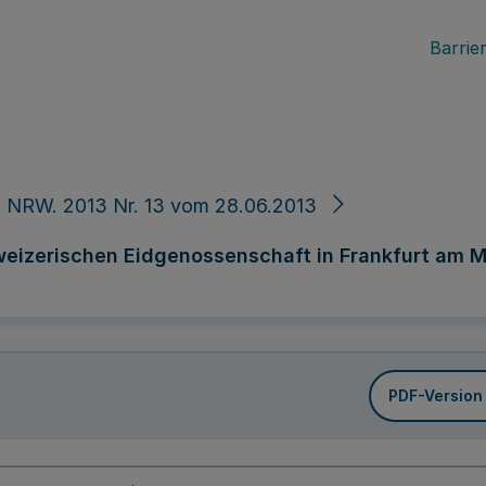
Barrier
 NRW. 2013 Nr. 13 vom 28.06.2013
izerischen Eidgenossenschaft in Frankfurt am Main
PDF-Version