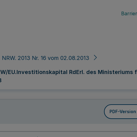
Barrier
 NRW. 2013 Nr. 16 vom 02.08.2013
W/EU.Investitionskapital RdErl. des Ministeriums f
3
PDF-Version