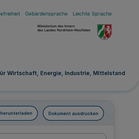
efreiheit
Gebärdensprache
Leichte Sprache
ür Wirtschaft, Energie, Industrie, Mittelstand
 herunterladen
Dokument ausdrucken