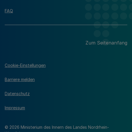
FAQ
Zum Seitenanfang
Cookie-Einstellungen
Barriere melden
Datenschutz
Impressum
© 2026 Ministerium des Innern des Landes Nordrhein-