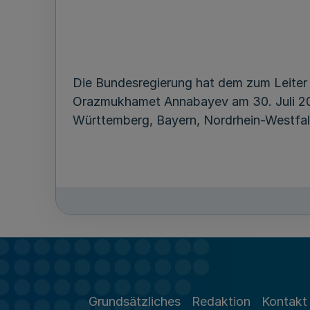
Die Bundesregierung hat dem zum Leiter 
Orazmukhamet Annabayev am 30. Juli 2013
Württemberg, Bayern, Nordrhein-Westfal
Grundsätzliches
Redaktion
Kontakt