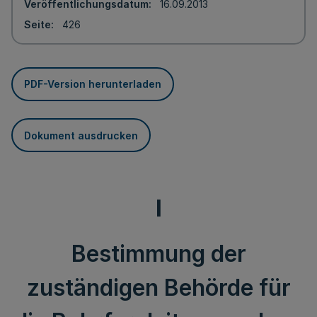
Veröffentlichungsdatum
16.09.2013
Seite
426
PDF-Version herunterladen
Dokument ausdrucken
I
Bestimmung der
zuständigen Behörde für