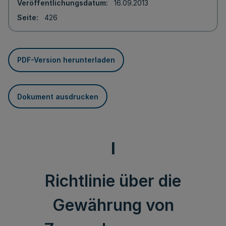
Veröffentlichungsdatum
16.09.2013
Seite
426
PDF-Version herunterladen
Dokument ausdrucken
I
Richtlinie über die
Gewährung von