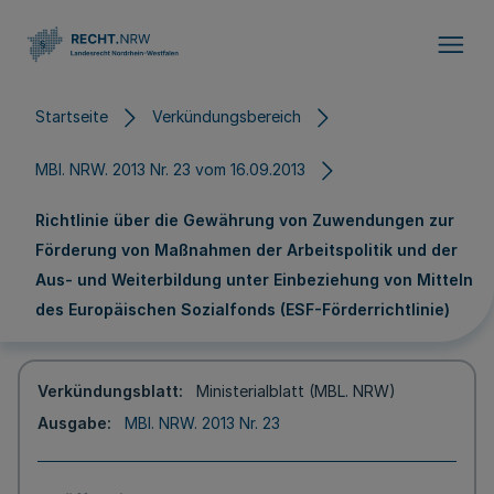
Direkt zum Inhalt
Startseite
Verkündungsbereich
MBl. NRW. 2013 Nr. 23 vom 16.09.2013
Richtlinie über die Gewährung von Zuwendungen zur
Förderung von Maßnahmen der Arbeitspolitik und der
Aus- und Weiterbildung unter Einbeziehung von Mitteln
des Europäischen Sozialfonds (ESF-Förderrichtlinie)
Verkündungsblatt
Ministerialblatt (MBL. NRW)
Ausgabe
MBl. NRW. 2013 Nr. 23