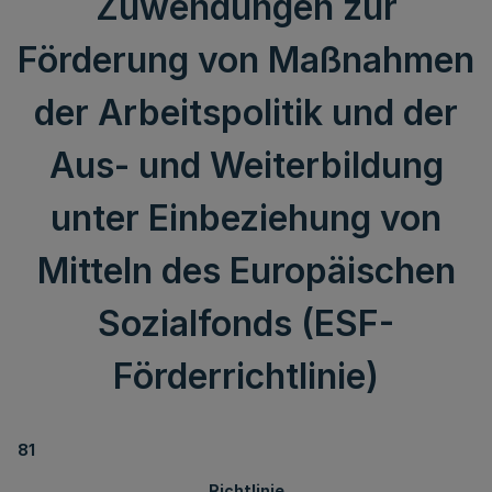
Zuwendungen zur
Förderung von Maßnahmen
der Arbeitspolitik und der
Aus- und Weiterbildung
unter Einbeziehung von
Mitteln des Europäischen
Sozialfonds (ESF-
Förderrichtlinie)
81
Richtlinie