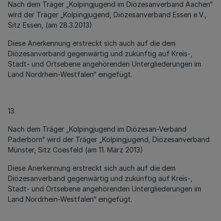
Nach dem Träger „Kolpingjugend im Diözesanverband Aachen“
wird der Träger „Kolpingjugend, Diözesanverband Essen e.V.,
Sitz Essen, (am 28.3.2013)
Diese Anerkennung erstreckt sich auch auf die dem
Diözesanverband gegenwärtig und zukünftig auf Kreis-,
Stadt- und Ortsebene angehörenden Untergliederungen im
Land Nordrhein-Westfalen“ eingefügt.
13.
Nach dem Träger „Kolpingjugend im Diözesan-Verband
Paderborn“ wird der Träger „Kolpingjugend, Diözesanverband
Münster, Sitz Coesfeld (am 11. März 2013)
Diese Anerkennung erstreckt sich auch auf die dem
Diözesanverband gegenwärtig und zukünftig auf Kreis-,
Stadt- und Ortsebene angehörenden Untergliederungen im
Land Nordrhein-Westfalen“ eingefügt.