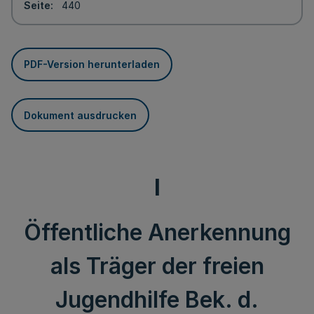
Seite
440
PDF-Version herunterladen
Dokument ausdrucken
I
Öffentliche Anerkennung
als Träger der freien
Jugendhilfe Bek. d.