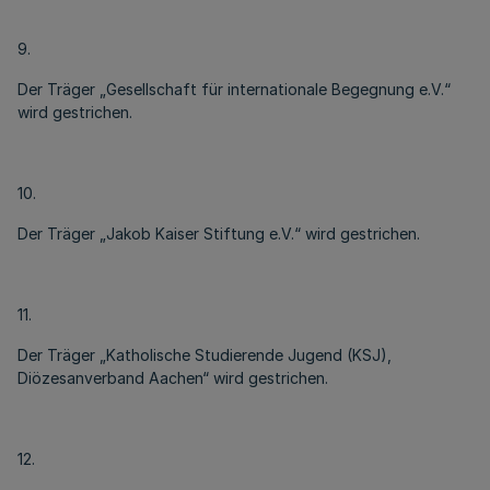
9.
Der Träger „Gesellschaft für internationale Begegnung e.V.“
wird gestrichen.
10.
Der Träger „Jakob Kaiser Stiftung e.V.“ wird gestrichen.
11.
Der Träger „Katholische Studierende Jugend (KSJ),
Diözesanverband Aachen“ wird gestrichen.
12.