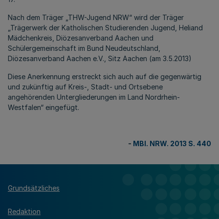
Nach dem Träger „THW-Jugend NRW“ wird der Träger
„Trägerwerk der Katholischen Studierenden Jugend, Heliand
Mädchenkreis, Diözesanverband Aachen und
Schülergemeinschaft im Bund Neudeutschland,
Diözesanverband Aachen e.V., Sitz Aachen (am 3.5.2013)
Diese Anerkennung erstreckt sich auch auf die gegenwärtig
und zukünftig auf Kreis-, Stadt- und Ortsebene
angehörenden Untergliederungen im Land Nordrhein-
Westfalen“ eingefügt.
-
MBl. NRW. 2013 S. 440
Grundsätzliches
Redaktion