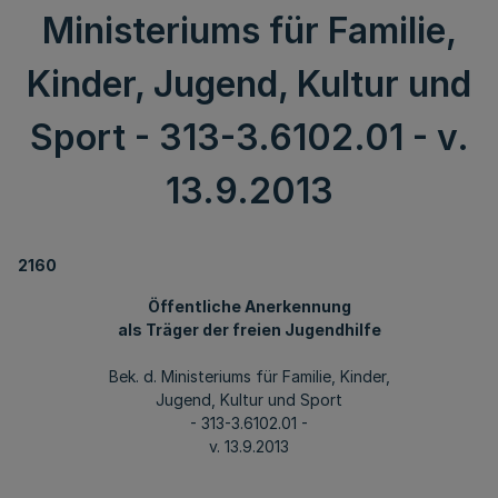
Ministeriums für Familie,
Kinder, Jugend, Kultur und
Sport - 313-3.6102.01 - v.
13.9.2013
2160
Öffentliche Anerkennung
als Träger der freien Jugendhilfe
Bek. d. Ministeriums für Familie, Kinder,
Jugend, Kultur und Sport
- 313-3.6102.01 -
v. 13.9.2013