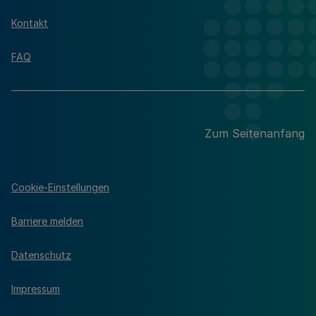
Kontakt
FAQ
Zum Seitenanfang
Cookie-Einstellungen
Barriere melden
Datenschutz
Impressum