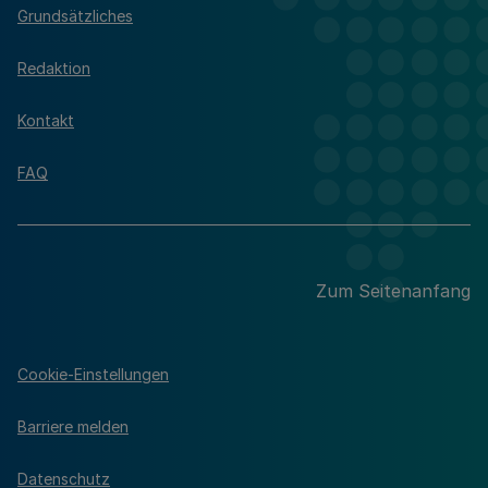
Grundsätzliches
Redaktion
Kontakt
FAQ
Zum Seitenanfang
Cookie-Einstellungen
Barriere melden
Datenschutz