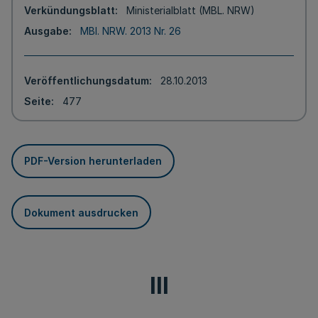
Verkündungsblatt
Ministerialblatt (MBL. NRW)
Ausgabe
MBl. NRW. 2013 Nr. 26
Veröffentlichungsdatum
28.10.2013
Seite
477
PDF-Version herunterladen
Dokument ausdrucken
III