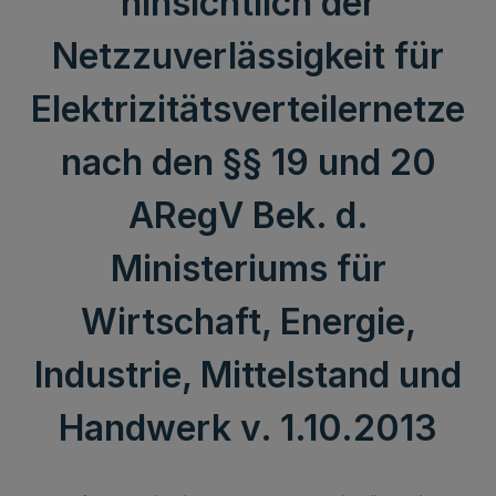
hinsichtlich der
Netzzuverlässigkeit für
Elektrizitätsverteilernetze
nach den §§ 19 und 20
ARegV Bek. d.
Ministeriums für
Wirtschaft, Energie,
Industrie, Mittelstand und
Handwerk v. 1.10.2013