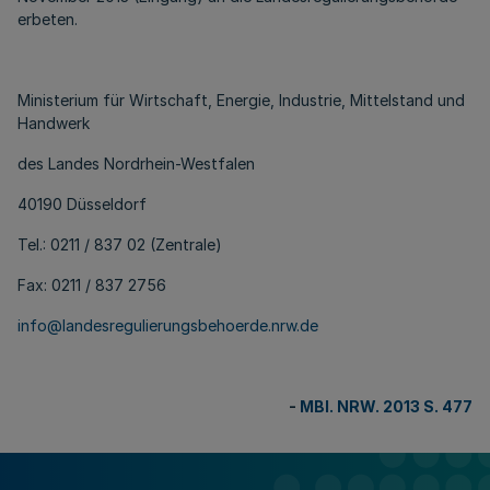
erbeten.
Ministerium für Wirtschaft, Energie, Industrie, Mittelstand und
Handwerk
des Landes Nordrhein-Westfalen
40190 Düsseldorf
Tel.: 0211 / 837 02 (Zentrale)
Fax: 0211 / 837 2756
info@landesregulierungsbehoerde.nrw.de
-
MBl. NRW. 2013 S. 477