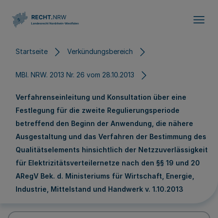
Direkt zum Inhalt
Startseite
Verkündungsbereich
MBl. NRW. 2013 Nr. 26 vom 28.10.2013
Verfahrenseinleitung und Konsultation über eine
Festlegung für die zweite Regulierungsperiode
betreffend den Beginn der Anwendung, die nähere
Ausgestaltung und das Verfahren der Bestimmung des
Qualitätselements hinsichtlich der Netzzuverlässigkeit
für Elektrizitätsverteilernetze nach den §§ 19 und 20
ARegV Bek. d. Ministeriums für Wirtschaft, Energie,
Industrie, Mittelstand und Handwerk v. 1.10.2013