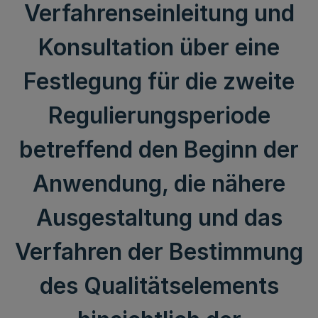
Verfahrenseinleitung und
Konsultation über eine
Festlegung für die zweite
Regulierungsperiode
betreffend den Beginn der
Anwendung, die nähere
Ausgestaltung und das
Verfahren der Bestimmung
des Qualitätselements