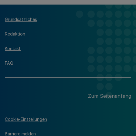
Grundsätzliches
Redaktion
Kontakt
FAQ
Zum Seitenanfang
Cookie-Einstellungen
Barriere melden