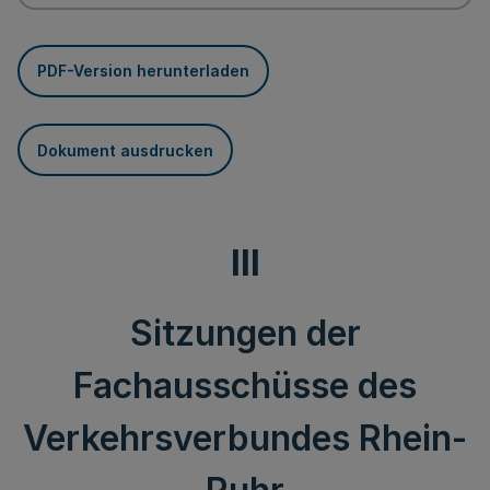
PDF-Version herunterladen
Dokument ausdrucken
III
Sitzungen der
Fachausschüsse des
Verkehrsverbundes Rhein-