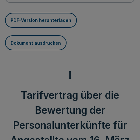
PDF-Version herunterladen
Dokument ausdrucken
I
Tarifvertrag über die
Bewertung der
Personalunterkünfte für