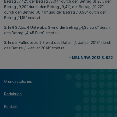
Betrag „7,42“, der Betrag „8,04“ durch den Betrag „8,23“, der
Betrag „9,20“ durch den Betrag „9,41“, der Betrag „10,22“
durch den Betrag „10,46“ und der Betrag „10,90“ durch den
Betrag „11,15“ ersetzt.
2. In § 3 Abs. 4 Unterabs. 3 wird der Betrag „4,35 Euro“ durch
den Betrag „4,45 Euro“ ersetzt.
3. In der Fußnote zu § 3 wird das Datum „1. Januar 2013“ durch
das Datum „1. Januar 2014“ ersetzt.
-
MBl. NRW. 2013 S. 522
Grundsätzliches
Redaktion
Kontakt