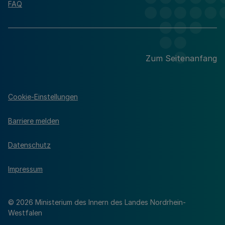
FAQ
Zum Seitenanfang
Cookie-Einstellungen
Barriere melden
Datenschutz
Impressum
© 2026 Ministerium des Innern des Landes Nordrhein-
Westfalen