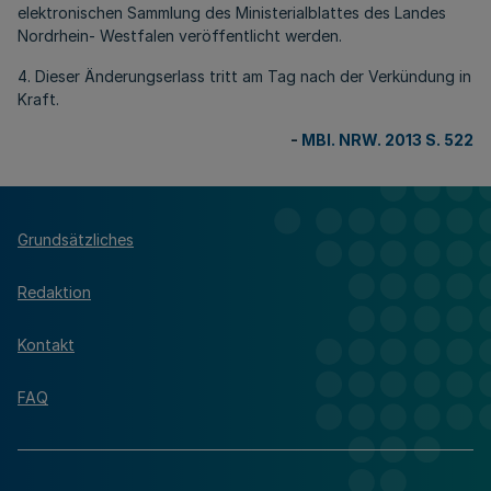
elektronischen Sammlung des Ministerialblattes des Landes
Nordrhein- Westfalen veröffentlicht werden.
4. Dieser Änderungserlass tritt am Tag nach der Verkündung in
Kraft.
-
MBl. NRW. 2013 S. 522
Grundsätzliches
Redaktion
Kontakt
FAQ