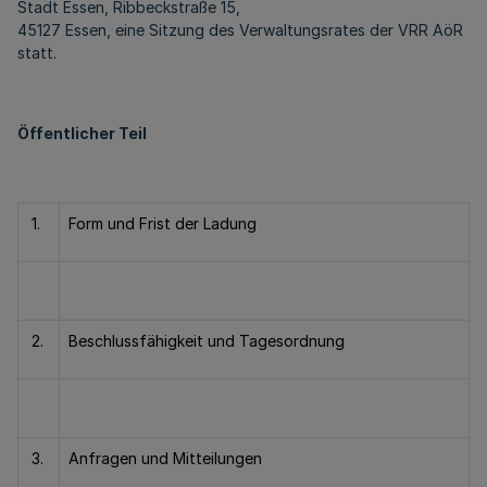
Stadt Essen, Ribbeckstraße 15,
45127 Essen, eine Sitzung des Verwaltungsrates der VRR AöR
statt.
Öffentlicher Teil
1.
Form und Frist der Ladung
2.
Beschlussfähigkeit und Tagesordnung
3.
Anfragen und Mitteilungen