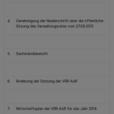
4.
Genehmigung der Niederschrift über die öffentliche
Sitzung des Verwaltungsrates vom 27.09.2013
5.
Sachstandsbericht
6.
Änderung der Satzung der VRR AöR
7.
Wirtschaftsplan der VRR AöR für das Jahr 2014