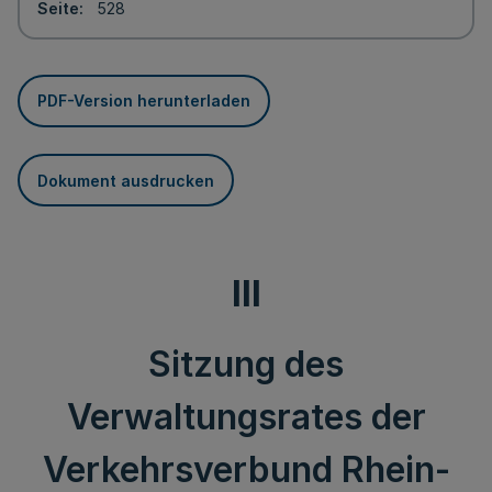
Seite
528
PDF-Version herunterladen
Dokument ausdrucken
III
Sitzung des
Verwaltungsrates der
Verkehrsverbund Rhein-