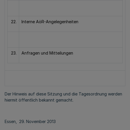
22.
Interne AöR-Angelegenheiten
23.
Anfragen und Mitteilungen
Der Hinweis auf diese Sitzung und die Tagesordnung werden
hiermit öffentlich bekannt gemacht.
Essen, 29. November 2013