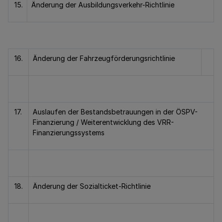
15.
Änderung der Ausbildungsverkehr-Richtlinie
16.
Änderung der Fahrzeugförderungsrichtlinie
17.
Auslaufen der Bestandsbetrauungen in der ÖSPV-
Finanzierung / Weiterentwicklung des VRR-
Finanzierungssystems
18.
Änderung der Sozialticket-Richtlinie