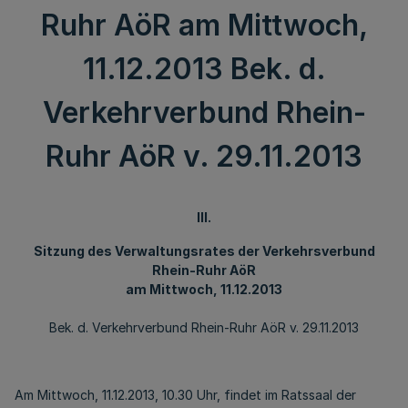
Ruhr AöR am Mittwoch,
11.12.2013 Bek. d.
Verkehrverbund Rhein-
Ruhr AöR v. 29.11.2013
III.
Sitzung des Verwaltungsrates der Verkehrsverbund
Rhein-Ruhr AöR
am Mittwoch, 11.12.2013
Bek. d. Verkehrverbund Rhein-Ruhr AöR v. 29.11.2013
Am Mittwoch, 11.12.2013, 10.30 Uhr, findet im Ratssaal der