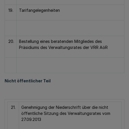
19.
Tarifangelegenheiten
20.
Bestellung eines beratenden Mitgliedes des
Präsidiums des Verwaltungsrates der VRR AöR
Nicht öffentlicher Teil
21.
Genehmigung der Niederschrift über die nicht
öffentliche Sitzung des Verwaltungsrates vom
27.09.2013