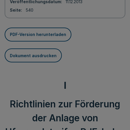
Veröffentlichungsdatum
11.12.2013
Seite
540
PDF-Version herunterladen
Dokument ausdrucken
I
Richtlinien zur Förderung
der Anlage von