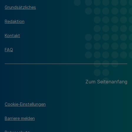
Grundsätzliches
Redaktion
Kontakt
FAQ
Zum Seitenanfang
Cookie-Einstellungen
Barriere melden