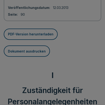
Veröffentlichungsdatum
12.03.2013
Seite
90
PDF-Version herunterladen
Dokument ausdrucken
I
Zuständigkeit für
Personalangelegenheiten