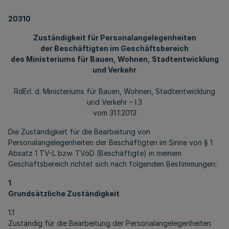
20310
Zuständigkeit für Personalangelegenheiten
der Beschäftigten im Geschäftsbereich
des Ministeriums für Bauen, Wohnen, Stadtentwicklung
und Verkehr
RdErl. d. Ministeriums für Bauen, Wohnen, Stadtentwicklung
und Verkehr – I.3
vom 31.1.2013
Die Zuständigkeit für die Bearbeitung von
Personalangelegenheiten der Beschäftigten im Sinne von § 1
Absatz 1 TV-L bzw. TVöD (Beschäftigte) in meinem
Geschäftsbereich richtet sich nach folgenden Bestimmungen:
1
Grundsätzliche Zuständigkeit
1.1
Zuständig für die Bearbeitung der Personalangelegenheiten