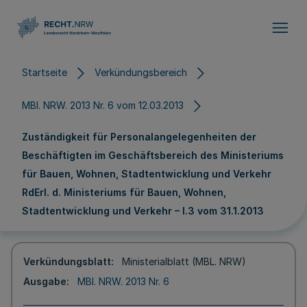
Direkt zum Inhalt
Startseite
Verkündungsbereich
MBl. NRW. 2013 Nr. 6 vom 12.03.2013
Zuständigkeit für Personalangelegenheiten der
Beschäftigten im Geschäftsbereich des Ministeriums
für Bauen, Wohnen, Stadtentwicklung und Verkehr
RdErl. d. Ministeriums für Bauen, Wohnen,
Stadtentwicklung und Verkehr – I.3 vom 31.1.2013
Verkündungsblatt
Ministerialblatt (MBL. NRW)
Ausgabe
MBl. NRW. 2013 Nr. 6