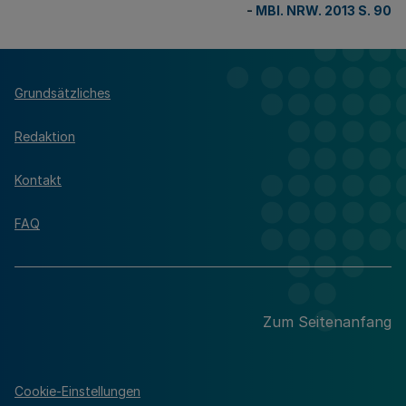
-
MBl. NRW. 2013 S. 90
Grundsätzliches
Redaktion
Kontakt
FAQ
Zum Seitenanfang
Cookie-Einstellungen