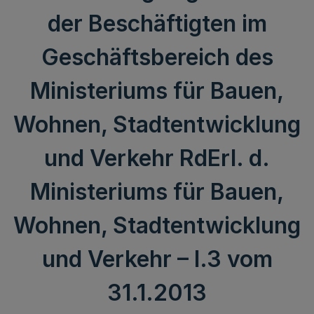
der Beschäftigten im
Geschäftsbereich des
Ministeriums für Bauen,
Wohnen, Stadtentwicklung
und Verkehr RdErl. d.
Ministeriums für Bauen,
Wohnen, Stadtentwicklung
und Verkehr – I.3 vom
31.1.2013