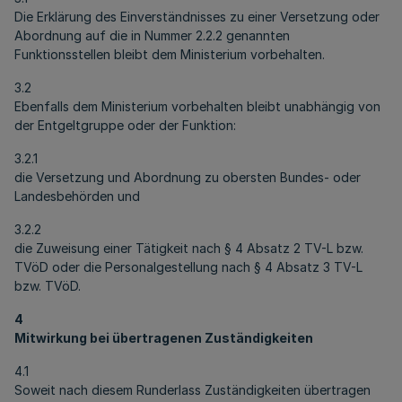
Die Erklärung des Einverständnisses zu einer Versetzung oder
Abordnung auf die in Nummer 2.2.2 genannten
Funktionsstellen bleibt dem Ministerium vorbehalten.
3.2
Ebenfalls dem Ministerium vorbehalten bleibt unabhängig von
der Entgeltgruppe oder der Funktion:
3.2.1
die Versetzung und Abordnung zu obersten Bundes- oder
Landesbehörden und
3.2.2
die Zuweisung einer Tätigkeit nach § 4 Absatz 2 TV-L bzw.
TVöD oder die Personalgestellung nach § 4 Absatz 3 TV-L
bzw. TVöD.
4
Mitwirkung bei übertragenen Zuständigkeiten
4.1
Soweit nach diesem Runderlass Zuständigkeiten übertragen