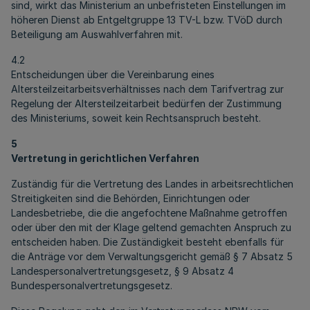
sind, wirkt das Ministerium an unbefristeten Einstellungen im
höheren Dienst ab Entgeltgruppe 13 TV-L bzw. TVöD durch
Beteiligung am Auswahlverfahren mit.
4.2
Entscheidungen über die Vereinbarung eines
Altersteilzeitarbeitsverhältnisses nach dem Tarifvertrag zur
Regelung der Altersteilzeitarbeit bedürfen der Zustimmung
des Ministeriums, soweit kein Rechtsanspruch besteht.
5
Vertretung in gerichtlichen Verfahren
Zuständig für die Vertretung des Landes in arbeitsrechtlichen
Streitigkeiten sind die Behörden, Einrichtungen oder
Landesbetriebe, die die angefochtene Maßnahme getroffen
oder über den mit der Klage geltend gemachten Anspruch zu
entscheiden haben. Die Zuständigkeit besteht ebenfalls für
die Anträge vor dem Verwaltungsgericht gemäß § 7 Absatz 5
Landespersonalvertretungsgesetz, § 9 Absatz 4
Bundespersonalvertretungsgesetz.