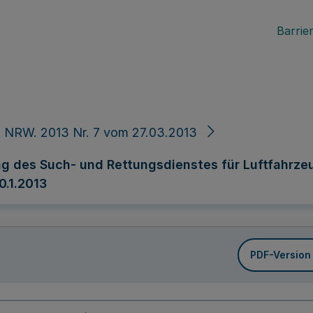
Barrier
 NRW. 2013 Nr. 7 vom 27.03.2013
g des Such- und Rettungsdienstes für Luftfahrzeug
0.1.2013
PDF-Version