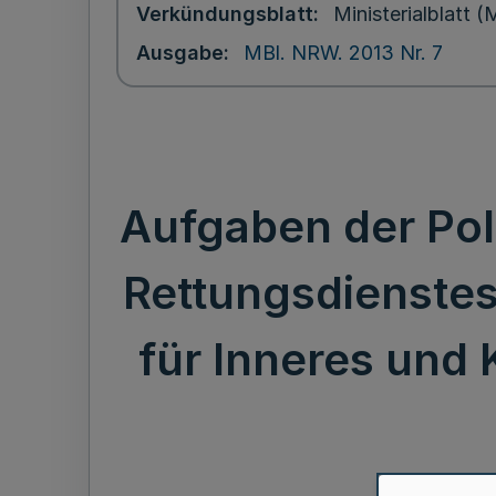
Verkündungsblatt
Ministerialblatt
Ausgabe
MBl. NRW. 2013 Nr. 7
Aufgaben der Pol
Rettungsdienstes 
für Inneres und 