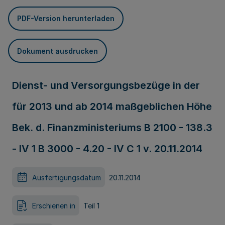
PDF-Version herunterladen
Dokument ausdrucken
Dienst- und Versorgungsbezüge in der
für 2013 und ab 2014 maßgeblichen Höhe
Bek. d. Finanzministeriums B 2100 - 138.3
- IV 1 B 3000 - 4.20 - IV C 1 v. 20.11.2014
Ausfertigungsdatum
20.11.2014
Erschienen in
Teil 1