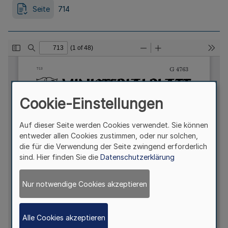
Seite
714
Cookie-Einstellungen
Auf dieser Seite werden Cookies verwendet. Sie können
entweder allen Cookies zustimmen, oder nur solchen,
die für die Verwendung der Seite zwingend erforderlich
sind. Hier finden Sie die
Datenschutzerklärung
Nur notwendige Cookies akzeptieren
Alle Cookies akzeptieren