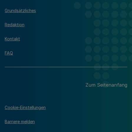
Grundsätzliches
Redaktion
Kontakt
FAQ
Zum Seitenanfang
Cookie-Einstellungen
Barriere melden