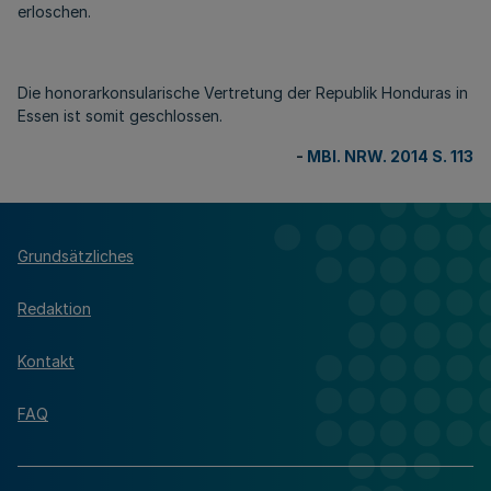
erloschen.
Die honorarkonsularische Vertretung der Republik Honduras in
Essen ist somit geschlossen.
-
MBl. NRW. 2014 S. 113
Grundsätzliches
Redaktion
Kontakt
FAQ