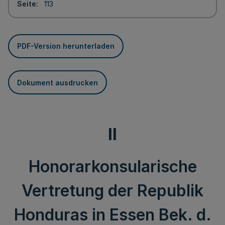
Seite
113
PDF-Version herunterladen
Dokument ausdrucken
II
Honorarkonsularische
Vertretung der Republik
Honduras in Essen Bek. d.