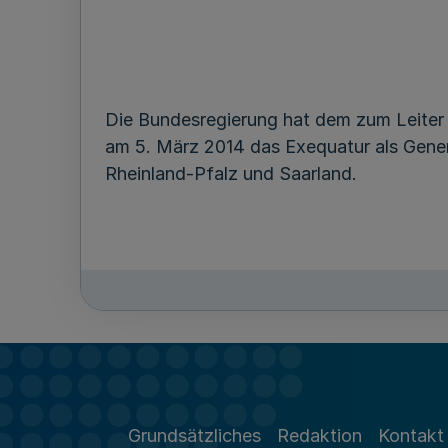
Die Bundesregierung hat dem zum Leiter 
am 5. März 2014 das Exequatur als Gener
Rheinland-Pfalz und Saarland.
Grundsätzliches
Redaktion
Kontakt