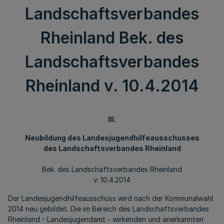
Landschaftsverbandes
Rheinland Bek. des
Landschaftsverbandes
Rheinland v. 10.4.2014
III.
Neubildung des Landesjugendhilfeausschusses
des Landschaftsverbandes Rheinland
Bek. des Landschaftsverbandes Rheinland
v. 10.4.2014
Der Landesjugendhilfeausschuss wird nach der Kommunalwahl
2014 neu gebildet. Die im Bereich des Landschaftsverbandes
Rheinland - Landesjugendamt - wirkenden und anerkannten