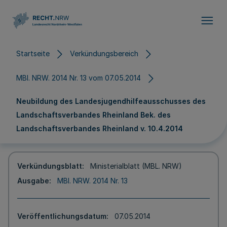
Direkt zum Inhalt
Startseite
Verkündungsbereich
MBl. NRW. 2014 Nr. 13 vom 07.05.2014
Neubildung des Landesjugendhilfeausschusses des
Landschaftsverbandes Rheinland Bek. des
Landschaftsverbandes Rheinland v. 10.4.2014
Verkündungsblatt
Ministerialblatt (MBL. NRW)
Ausgabe
MBl. NRW. 2014 Nr. 13
Veröffentlichungsdatum
07.05.2014