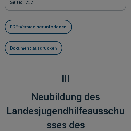
Seite
252
PDF-Version herunterladen
Dokument ausdrucken
III
Neubildung des
Landesjugendhilfeausschu
sses des