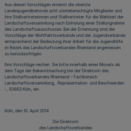
Aus diesen Vorschlägen ernennt die oberste
Landesjugendbehörde acht stimmberechtigte Mitglieder und
ihre Stellvertreterinnen und Stellvertreter für die Wahlzeit der
Landschaftsversammlung nach Einholung einer Stellungnahme
des Landschaftsausschusses. Bei der Ernennung sind die
Vorschläge der Wohlfahrtsverbände und der Jugendverbände
entsprechend der Bedeutung ihrer Arbeit für die Jugendhilfe
im Bezirk des Landschaftsverbandes Rheinland angemessen
zu berücksichtigen.
Ihre Vorschläge reichen Sie bitte innerhalb eines Monats ab
dem Tage der Bekanntmachung bei der Direktorin des
Landschaftsverbandes Rheinland – Fachbereich
Landschaftsversammlung, Repräsentation und Beschwerden
-, 50663 Köln, ein.
Köln, den 10. April 2014
Die Direktorin
des Landschaftsverbandes