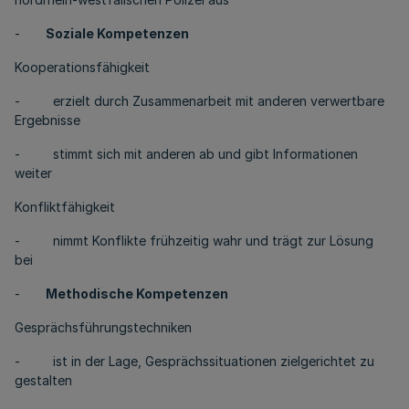
-
Soziale Kompetenzen
Kooperationsfähigkeit
- erzielt durch Zusammenarbeit mit anderen verwertbare
Ergebnisse
- stimmt sich mit anderen ab und gibt Informationen
weiter
Konfliktfähigkeit
- nimmt Konflikte frühzeitig wahr und trägt zur Lösung
bei
-
Methodische Kompetenzen
Gesprächsführungstechniken
- ist in der Lage, Gesprächssituationen zielgerichtet zu
gestalten