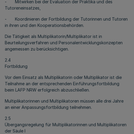
- Mitwirken bei der Evaluation der Praktika und des
Tutoreneinsatzes,
- Koordinieren der Fortbildung der Tutorinnen und Tutoren
in ihren und den Kooperationsbehörden.
Die Tätigkeit als Multiplikatorin/Multiplikator ist in
Beurteilungsverfahren und Personalentwicklungskonzepten
angemessen zu berücksichtigen.
2.4
Fortbildung
Vor dem Einsatz als Multiplikatorin oder Multiplikator ist die
Teilnahme an der entsprechenden Einführungsfortbildung
beim LAFP NRW erfolgreich abzuschließen.
Multiplikatorinnen und Multiplikatoren müssen alle drei Jahre
an einer Anpassungsfortbildung teilnehmen.
2.5
Übergangsregelung für Multiplikatorinnen und Multiplikatoren
der Säule I