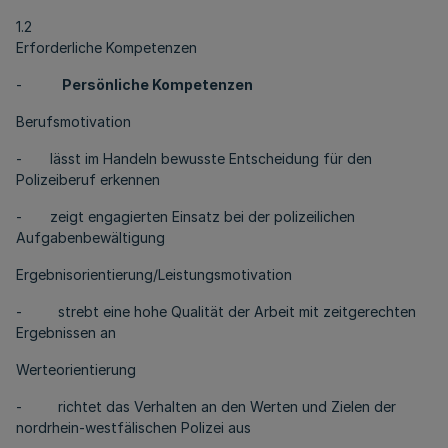
1.2
Erforderliche Kompetenzen
-
Persönliche Kompetenzen
Berufsmotivation
- lässt im Handeln bewusste Entscheidung für den
Polizeiberuf erkennen
- zeigt engagierten Einsatz bei der polizeilichen
Aufgabenbewältigung
Ergebnisorientierung/Leistungsmotivation
- strebt eine hohe Qualität der Arbeit mit zeitgerechten
Ergebnissen an
Werteorientierung
- richtet das Verhalten an den Werten und Zielen der
nordrhein-westfälischen Polizei aus