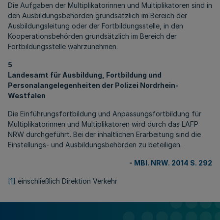
Die Aufgaben der Multiplikatorinnen und Multiplikatoren sind in
den Ausbildungsbehörden grundsätzlich im Bereich der
Ausbildungsleitung oder der Fortbildungsstelle, in den
Kooperationsbehörden grundsätzlich im Bereich der
Fortbildungsstelle wahrzunehmen.
5
Landesamt für Ausbildung, Fortbildung und
Personalangelegenheiten der Polizei Nordrhein-
Westfalen
Die Einführungsfortbildung und Anpassungsfortbildung für
Multiplikatorinnen und Multiplikatoren wird durch das LAFP
NRW durchgeführt. Bei der inhaltlichen Erarbeitung sind die
Einstellungs- und Ausbildungsbehörden zu beteiligen.
-
MBl. NRW. 2014 S. 292
[1]
einschließlich Direktion Verkehr