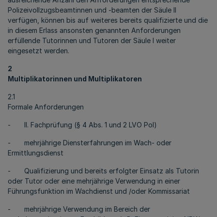
Polizeivollzugsbeamtinnen und -beamten der Säule II
verfügen, können bis auf weiteres bereits qualifizierte und die
in diesem Erlass ansonsten genannten Anforderungen
erfüllende Tutorinnen und Tutoren der Säule I weiter
eingesetzt werden.
2
Multiplikatorinnen und Multiplikatoren
2.1
Formale Anforderungen
- II. Fachprüfung (§ 4 Abs. 1 und 2 LVO Pol)
- mehrjährige Diensterfahrungen im Wach- oder
Ermittlungsdienst
- Qualifizierung und bereits erfolgter Einsatz als Tutorin
oder Tutor oder eine mehrjährige Verwendung in einer
Führungsfunktion im Wachdienst und /oder Kommissariat
- mehrjährige Verwendung im Bereich der