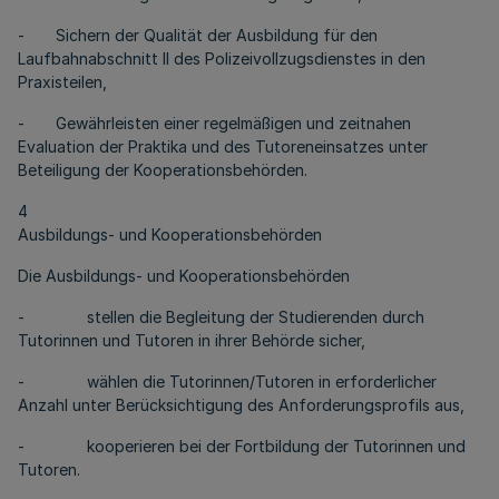
- Sichern der Qualität der Ausbildung für den
Laufbahnabschnitt II des Polizeivollzugsdienstes in den
Praxisteilen,
- Gewährleisten einer regelmäßigen und zeitnahen
Evaluation der Praktika und des Tutoreneinsatzes unter
Beteiligung der Kooperationsbehörden.
4
Ausbildungs- und Kooperationsbehörden
Die Ausbildungs- und Kooperationsbehörden
- stellen die Begleitung der Studierenden durch
Tutorinnen und Tutoren in ihrer Behörde sicher,
- wählen die Tutorinnen/Tutoren in erforderlicher
Anzahl unter Berücksichtigung des Anforderungsprofils aus,
- kooperieren bei der Fortbildung der Tutorinnen und
Tutoren.