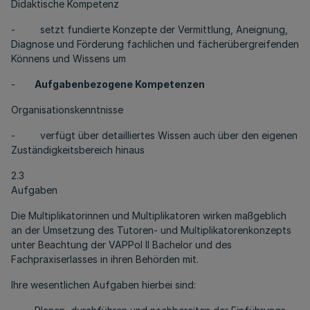
Didaktische Kompetenz
- setzt fundierte Konzepte der Vermittlung, Aneignung,
Diagnose und Förderung fachlichen und fächerübergreifenden
Könnens und Wissens um
-
Aufgabenbezogene Kompetenzen
Organisationskenntnisse
- verfügt über detailliertes Wissen auch über den eigenen
Zuständigkeitsbereich hinaus
2.3
Aufgaben
Die Multiplikatorinnen und Multiplikatoren wirken maßgeblich
an der Umsetzung des Tutoren- und Multiplikatorenkonzepts
unter Beachtung der VAPPol II Bachelor und des
Fachpraxiserlasses in ihren Behörden mit.
Ihre wesentlichen Aufgaben hierbei sind: