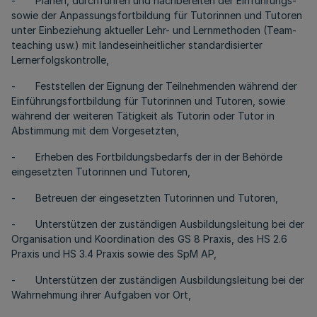
- Planen, durchführen und nachbereiten der Einführungs-
sowie der Anpassungsfortbildung für Tutorinnen und Tutoren
unter Einbeziehung aktueller Lehr- und Lernmethoden (Team-
teaching usw.) mit landeseinheitlicher standardisierter
Lernerfolgskontrolle,
- Feststellen der Eignung der Teilnehmenden während der
Einführungsfortbildung für Tutorinnen und Tutoren, sowie
während der weiteren Tätigkeit als Tutorin oder Tutor in
Abstimmung mit dem Vorgesetzten,
- Erheben des Fortbildungsbedarfs der in der Behörde
eingesetzten Tutorinnen und Tutoren,
- Betreuen der eingesetzten Tutorinnen und Tutoren,
- Unterstützen der zuständigen Ausbildungsleitung bei der
Organisation und Koordination des GS 8 Praxis, des HS 2.6
Praxis und HS 3.4 Praxis sowie des SpM AP,
- Unterstützen der zuständigen Ausbildungsleitung bei der
Wahrnehmung ihrer Aufgaben vor Ort,