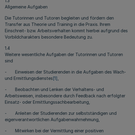
1.3
Allgemeine Aufgaben
Die Tutorinnen und Tutoren begleiten und fördern den
Transfer aus Theorie und Training in die Praxis. Ihrem
Einschreit- bzw. Arbeitsverhalten kommt hierbei aufgrund des
Vorbildcharakters besondere Bedeutung zu.
1.4
Weitere wesentliche Aufgaben der Tutorinnen und Tutoren
sind
- Einweisen der Studierenden in die Aufgaben des Wach-
und Ermittlungsdienstes
[1]
,
- Beobachten und Lenken der Verhaltens- und
Arbeitsweisen, insbesondere durch Feedback nach erfolgter
Einsatz- oder Ermittlungssachbearbeitung,
- Anleiten der Studierenden zur selbstständigen und
eigenverantwortlichen Aufgabenwahrnehmung,
- Mitwirken bei der Vermittlung einer positiven