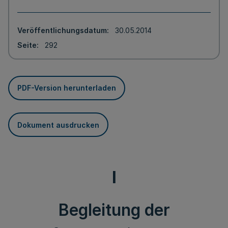
Veröffentlichungsdatum
30.05.2014
Seite
292
PDF-Version herunterladen
Dokument ausdrucken
I
Begleitung der