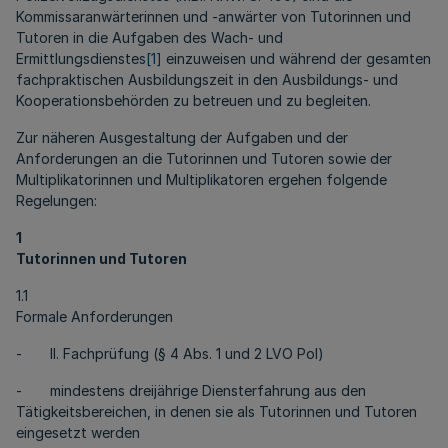
Kommissaranwärterinnen und -anwärter von Tutorinnen und
Tutoren in die Aufgaben des Wach- und
Ermittlungsdienstes
[1]
einzuweisen und während der gesamten
fachpraktischen Ausbildungszeit in den Ausbildungs- und
Kooperationsbehörden zu betreuen und zu begleiten.
Zur näheren Ausgestaltung der Aufgaben und der
Anforderungen an die Tutorinnen und Tutoren sowie der
Multiplikatorinnen und Multiplikatoren ergehen folgende
Regelungen:
1
Tutorinnen und Tutoren
1.1
Formale Anforderungen
- II. Fachprüfung (§ 4 Abs. 1 und 2 LVO Pol)
- mindestens dreijährige Diensterfahrung aus den
Tätigkeitsbereichen, in denen sie als Tutorinnen und Tutoren
eingesetzt werden