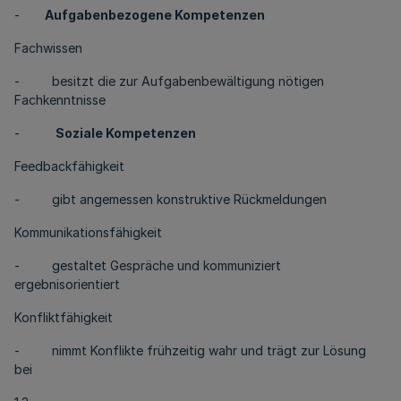
-
Aufgabenbezogene Kompetenzen
Fachwissen
- besitzt die zur Aufgabenbewältigung nötigen
Fachkenntnisse
-
Soziale Kompetenzen
Feedbackfähigkeit
- gibt angemessen konstruktive Rückmeldungen
Kommunikationsfähigkeit
- gestaltet Gespräche und kommuniziert
ergebnisorientiert
Konfliktfähigkeit
- nimmt Konflikte frühzeitig wahr und trägt zur Lösung
bei