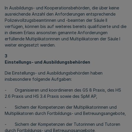
In Ausbildungs- und Kooperationsbehörden, die über keine
ausreichende Anzahl den Anforderungen entsprechende
Polizeivollzugsbeamtinnen und -beamten der Säule II
verfügen, können bis auf weiteres bereits qualifizierte und die
in diesem Erlass ansonsten genannte Anforderungen
erfüllende Multiplikatorinnen und Multiplikatoren der Säule I
weiter eingesetzt werden.
3
Einstellungs- und Ausbildungsbehörden
Die Einstellungs- und Ausbildungsbehörden haben
insbesondere folgende Aufgaben:
- Organisieren und koordinieren des GS 8 Praxis, des HS
2.6 Praxis und HS 3.4 Praxis sowie des SpM AP,
- Sichern der Kompetenzen der Multiplikatorinnen und
Multiplikatoren durch Fortbildungs- und Betreuungsangebote,
- Sichern der Kompetenzen der Tutorinnen und Tutoren
durch Fortbildungs- und Betreuungsangebote,