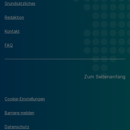
Grundsätzliches
Redaktion
Kontakt
FAQ
Zum Seitenanfang
Cookie-Einstellungen
Barriere melden
Datenschutz