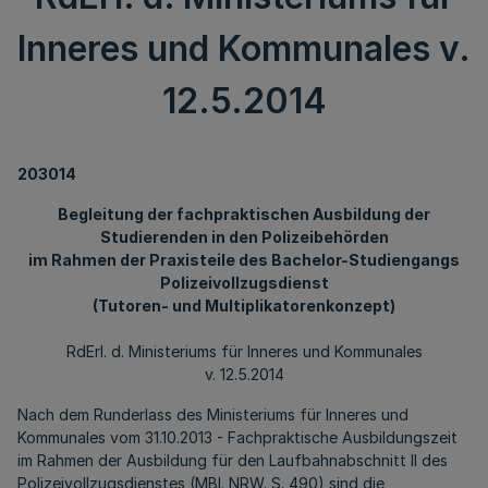
Inneres und Kommunales v.
12.5.2014
203014
Begleitung der fachpraktischen Ausbildung der
Studierenden in den Polizeibehörden
im Rahmen der Praxisteile des Bachelor-Studiengangs
Polizeivollzugsdienst
(Tutoren- und Multiplikatorenkonzept)
RdErl. d. Ministeriums für Inneres und Kommunales
v. 12.5.2014
Nach dem Runderlass des Ministeriums für Inneres und
Kommunales vom 31.10.2013 - Fachpraktische Ausbildungszeit
im Rahmen der Ausbildung für den Laufbahnabschnitt II des
Polizeivollzugsdienstes (MBl. NRW. S. 490) sind die