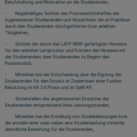
Berufshaltung und Motivation an die Studierenden,
- Regelmäßiges Sichten des Praxisberichtsheftes der
zugewiesenen Studierenden und Abzeichnen der im Praktikum
durch den Studierenden durchgeführten bzw. erlebten
Tätigkeiten,
- Sichten der durch das LAFP NRW gefertigten Hinweise
für den weiteren Lernprozess und Erörtern der Hinweise mit
der Studierenden/ dem Studierenden zu Beginn des
Praxismoduls,
- Mitwirken bei der Entscheidung über die Eignung der
Studierenden für den Einsatz im Zweierteam einer Fustkw-
Besatzung im HS 3.4 Praxis und im SpM AP,
- Sicherstellen des angemessenen Einsatzes der
Studierenden entsprechend ihres Leistungsstandes,
- Mitwirken bei der Erstellung von Studienleistungen bzw.
die anstelle einer oder neben eine Studienleistung tretende
dienstliche Bewertung für die Studierenden,