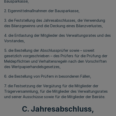
Bausparkasse,
2. Eigenmittelmaßnahmen der Bausparkasse,
3. die Feststellung des Jahresabschlusses, die Verwendung
des Bilanzgewinns und die Deckung eines Bilanzverlustes,
4. die Entlastung der Mitglieder des Verwaltungsrates und des
Vorstandes,
5. die Bestellung der Abschlussprüfer sowie – soweit
gesetzlich vorgeschrieben – des Prüfers für die Prüfung der
Meldepflichten und Verhaltensregeln nach den Vorschriften
des Wertpapierhandelsgesetzes,
6. die Bestellung von Prüfern in besonderen Fällen,
7. die Festsetzung der Vergütung für die Mitglieder der
Trägerversammlung, für die Mitglieder des Verwaltungsrates
und seiner Ausschüsse sowie für die Mitglieder der Beiräte.
C. Jahresabschluss,