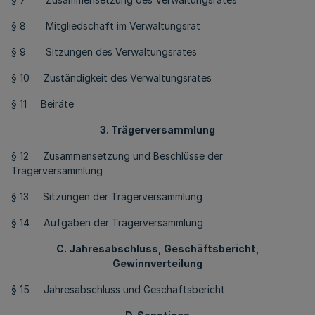
§ 8 Mitgliedschaft im Verwaltungsrat
§ 9 Sitzungen des Verwaltungsrates
§ 10 Zuständigkeit des Verwaltungsrates
§ 11 Beiräte
3. Trägerversammlung
§ 12 Zusammensetzung und Beschlüsse der
Trägerversammlung
§ 13 Sitzungen der Trägerversammlung
§ 14 Aufgaben der Trägerversammlung
C. Jahresabschluss, Geschäftsbericht,
Gewinnverteilung
§ 15 Jahresabschluss und Geschäftsbericht