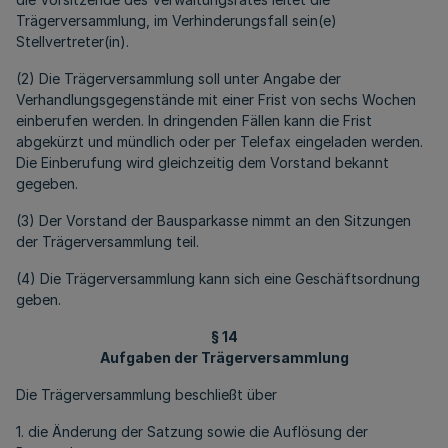
Trägerversammlung, im Verhinderungsfall sein(e)
Stellvertreter(in).
(2) Die Trägerversammlung soll unter Angabe der
Verhandlungsgegenstände mit einer Frist von sechs Wochen
einberufen werden. In dringenden Fällen kann die Frist
abgekürzt und mündlich oder per Telefax eingeladen werden.
Die Einberufung wird gleichzeitig dem Vorstand bekannt
gegeben.
(3) Der Vorstand der Bausparkasse nimmt an den Sitzungen
der Trägerversammlung teil.
(4) Die Trägerversammlung kann sich eine Geschäftsordnung
geben.
§ 14
Aufgaben der Trägerversammlung
Die Trägerversammlung beschließt über
1. die Änderung der Satzung sowie die Auflösung der