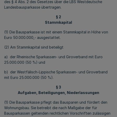
des § 4 Abs. 2 des Gesetzes über die LBS Westdeutsche
Landesbausparkasse übertragen.
§ 2
Stammkapital
(1) Die Bausparkasse ist mit einem Stammkapital in Höhe von
Euro 50.000.000,- ausgestattet.
(2) Am Stammkapital sind beteiligt
a) der Rheinische Sparkassen- und Giroverband mit Euro
25.000.000 (50 %) und
b) der Westfälisch-Lippische Sparkassen- und Giroverband
mit Euro 25.000.000 (50 %).
§ 3
Aufgaben, Beteiligungen, Niederlassungen
(1) Die Bausparkasse pflegt das Bausparen und fördert den
Wohnungsbau. Sie betreibt die nach Maßgabe der für
Bausparkassen geltenden rechtlichen Vorschriften zulässigen