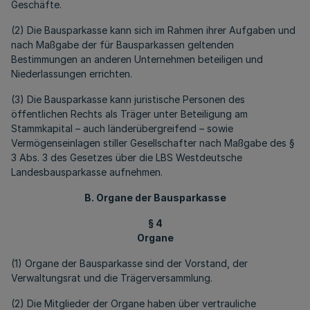
Geschäfte.
(2) Die Bausparkasse kann sich im Rahmen ihrer Aufgaben und
nach Maßgabe der für Bausparkassen geltenden
Bestimmungen an anderen Unternehmen beteiligen und
Niederlassungen errichten.
(3) Die Bausparkasse kann juristische Personen des
öffentlichen Rechts als Träger unter Beteiligung am
Stammkapital – auch länderübergreifend – sowie
Vermögenseinlagen stiller Gesellschafter nach Maßgabe des §
3 Abs. 3 des Gesetzes über die LBS Westdeutsche
Landesbausparkasse aufnehmen.
B. Organe der Bausparkasse
§ 4
Organe
(1) Organe der Bausparkasse sind der Vorstand, der
Verwaltungsrat und die Trä­gerversammlung.
(2) Die Mitglieder der Organe haben über vertrauliche