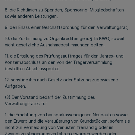
8. die Richtlinien zu Spenden, Sponsoring, Mitgliedschaften
sowie anderen Leistungen,
9. den Erlass einer Geschäftsordnung für den Verwaltungsrat,
10. die Zustimmung zu Organkrediten gem. § 15 KWG, soweit
nicht gesetzliche Ausnahmebestimmungen gelten,
11. die Erteilung des Prüfungsauftrages für den Jahres- und
Konzernabschluss an den von der Trägerversammlung
bestellten Abschlussprüfer,
12. sonstige ihm nach Gesetz oder Satzung zugewiesene
Aufgaben.
(3) Der Vorstand bedarf der Zustimmung des
Verwaltungsrates für
1. die Errichtung von bausparkasseneigenen Neubauten sowie
den Erwerb und die Veräußerung von Grundstücken, sofern sie
nicht zur Vermeidung von Verlusten freihändig oder im
Zwangsversteigerungsverfahren erworben werden oder