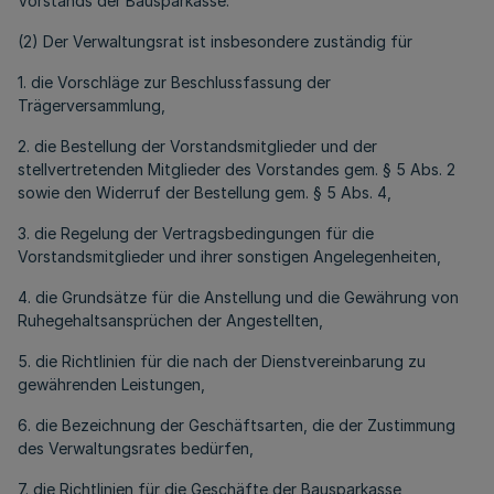
Vorstands der Bausparkasse.
(2) Der Verwaltungsrat ist insbesondere zuständig für
1. die Vorschläge zur Beschlussfassung der
Trägerversammlung,
2. die Bestellung der Vorstandsmitglieder und der
stellvertretenden Mitglieder des Vorstandes gem. § 5 Abs. 2
sowie den Widerruf der Bestellung gem. § 5 Abs. 4,
3. die Regelung der Vertragsbedingungen für die
Vorstandsmitglieder und ihrer sonstigen Angelegenheiten,
4. die Grundsätze für die Anstellung und die Gewährung von
Ruhegehaltsansprüchen der Angestellten,
5. die Richtlinien für die nach der Dienstvereinbarung zu
gewährenden Leistungen,
6. die Bezeichnung der Geschäftsarten, die der Zustimmung
des Verwaltungsrates bedürfen,
7. die Richtlinien für die Geschäfte der Bausparkasse,