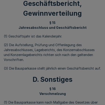
Geschäftsbericht,
Gewinnverteilung
§ 15
Jahresabschluss und Geschäftsbericht
(1) Geschäftsjahr ist das Kalenderjahr.
(2) Die Aufstellung, Prüfung und Offenlegung des
Jahresabschlusses, Lageberichts, des Konzernabschlusses
und Konzernlageberichts richten sich nach den geltenden
Vorschriften.
(3) Die Bausparkasse stellt jährlich einen Geschäftsbericht auf.
D. Sonstiges
§ 16
Verschmelzung
(1) Die Bausparkasse kann nach Maßgabe des Gesetzes über