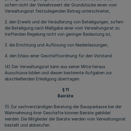
sofern nicht der Verkehrswert der Grundstücke einen vom
Verwaltungsrat festzulegenden Betrag unterschreitet,
2. den Erwerb und die Veräußerung von Beteiligungen, sofern
die Beteiligung nach Maßgabe einer vom Verwaltungsrat zu
treffenden Regelung nicht von geringer Bedeutung ist,
3. die Errichtung und Auflösung von Niederlassungen,
4. den Erlass einer Geschäftsordnung für den Vorstand.
(4) Der Verwaltungsrat kann aus seiner Mitte heraus
Ausschüsse bilden und diesen bestimmte Aufgaben zur
abschließenden Erledigung übertragen.
§ 11
Beiräte
(1) Zur sachverständigen Beratung der Bausparkasse bei der
Wahrnehmung ihrer Geschäfte können Beiräte gebildet
werden. Die Mitglieder der Beiräte werden vom Verwaltungsrat
bestellt und abberufen.