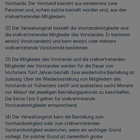
Vorstands. Der Vorstand besteht aus mindestens zwei
Personen und, sofern solche bestellt worden sind, aus den
stellvertretenden Mitgliedern.
(2) Der Verwaltungsrat bestellt die Vorstandsmitglieder und
die stellvertretenden Mitglieder des Vorstandes. Er bestimmt
eine(n) Vorsitzende(n) und kann eine(n) oder mehrere
stellvertretende Vorsitzende bestimmen.
(3) Die Mitglieder des Vorstands und die stellvertretenden
Mitglieder des Vorstandes werden für die Dauer von
höchstens fünf Jahren bestellt. Eine wiederholte Bestellung ist
zulässig. Über die Wiederbestellung von Mitgliedern des
Vorstands ist frühestens zwölf und spätestens sechs Monate
vor Ablauf der jeweiligen Bestellungsperiode zu beschließen.
Die Sätze 1 bis 3 gelten für stellvertretende
Vorstandsmitglieder entsprechend.
(4) Der Verwaltungsrat kann die Bestellung zum
Vorstandsmitglied oder zum stellvertretenden
Vorstandsmitglied widerrufen, wenn ein wichtiger Grund
vorliegt. Ein solcher Grund ist namentlich grobe