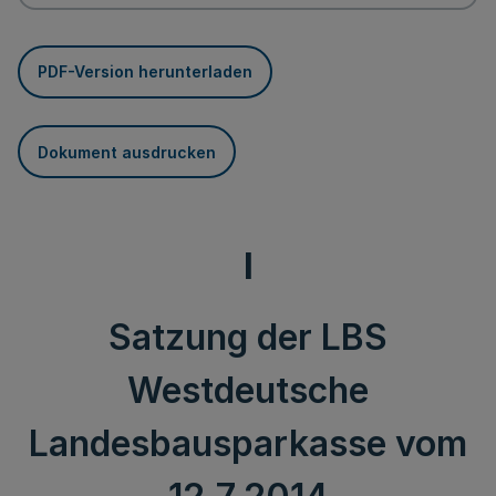
PDF-Version herunterladen
Dokument ausdrucken
I
Satzung der LBS
Westdeutsche
Landesbausparkasse vom