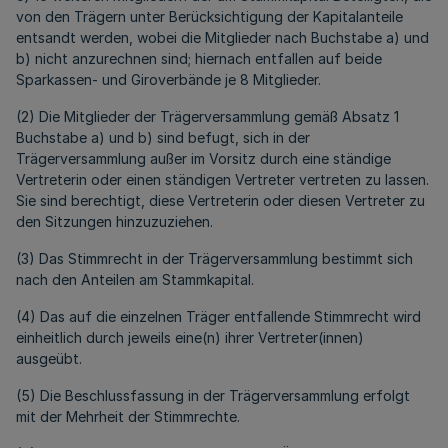
von den Trägern unter Berücksichtigung der Kapitalanteile
entsandt werden, wobei die Mitglieder nach Buchstabe a) und
b) nicht anzurechnen sind; hiernach entfallen auf beide
Sparkassen- und Giroverbände je 8 Mitglieder.
(2) Die Mitglieder der Trägerversammlung gemäß Absatz 1
Buchstabe a) und b) sind befugt, sich in der
Trägerversammlung außer im Vorsitz durch eine ständige
Vertreterin oder einen ständigen Vertreter vertreten zu lassen.
Sie sind berechtigt, diese Vertreterin oder diesen Vertreter zu
den Sitzungen hinzuzuziehen.
(3) Das Stimmrecht in der Trägerversammlung bestimmt sich
nach den Anteilen am Stammkapital.
(4) Das auf die einzelnen Träger entfallende Stimmrecht wird
einheitlich durch jeweils eine(n) ihrer Vertreter(innen)
ausgeübt.
(5) Die Beschlussfassung in der Trägerversammlung erfolgt
mit der Mehrheit der Stimmrechte.