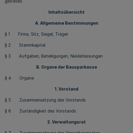
getreten.
Inhaltsübersicht
A. Allgemeine Bestimmungen
§ 1 Firma, Sitz, Siegel, Träger
§ 2 Stammkapital
§ 3 Aufgaben, Beteiligungen, Niederlassungen
B. Organe der Bausparkasse
§ 4 Organe
1. Vorstand
§ 5 Zusammensetzung des Vorstands
§ 6 Zuständigkeit des Vorstands
2. Verwaltungsrat
§ 7 Zusammensetzung des Verwaltungsrates