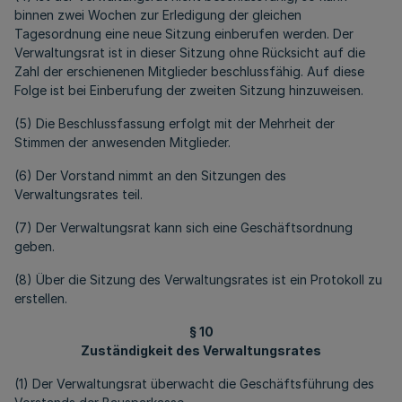
binnen zwei Wochen zur Erledigung der gleichen
Tagesordnung eine neue Sitzung einberufen werden. Der
Verwaltungsrat ist in dieser Sitzung ohne Rücksicht auf die
Zahl der erschienenen Mitglieder beschlussfähig. Auf diese
Folge ist bei Einberufung der zweiten Sitzung hinzuweisen.
(5) Die Beschlussfassung erfolgt mit der Mehrheit der
Stimmen der anwesenden Mitglieder.
(6) Der Vorstand nimmt an den Sitzungen des
Verwaltungsrates teil.
(7) Der Verwaltungsrat kann sich eine Geschäftsordnung
geben.
(8) Über die Sitzung des Verwaltungsrates ist ein Protokoll zu
erstellen.
§ 10
Zuständigkeit des Verwaltungsrates
(1) Der Verwaltungsrat überwacht die Geschäftsführung des