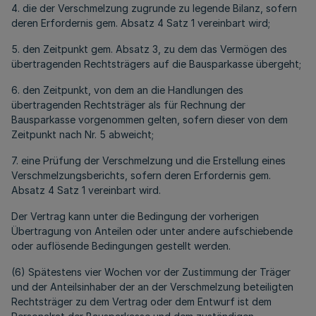
4. die der Verschmelzung zugrunde zu legende Bilanz, sofern
deren Erfordernis gem. Absatz 4 Satz 1 vereinbart wird;
5. den Zeitpunkt gem. Absatz 3, zu dem das Vermögen des
übertragenden Rechtsträgers auf die Bausparkasse übergeht;
6. den Zeitpunkt, von dem an die Handlungen des
übertragenden Rechtsträger als für Rechnung der
Bausparkasse vorgenommen gelten, sofern dieser von dem
Zeitpunkt nach Nr. 5 abweicht;
7. eine Prüfung der Verschmelzung und die Erstellung eines
Verschmelzungsberichts, sofern deren Erfordernis gem.
Absatz 4 Satz 1 vereinbart wird.
Der Vertrag kann unter die Bedingung der vorherigen
Übertragung von Anteilen oder unter andere aufschiebende
oder auflösende Bedingungen gestellt werden.
(6) Spätestens vier Wochen vor der Zustimmung der Träger
und der Anteilsinhaber der an der Verschmelzung beteiligten
Rechtsträger zu dem Vertrag oder dem Entwurf ist dem