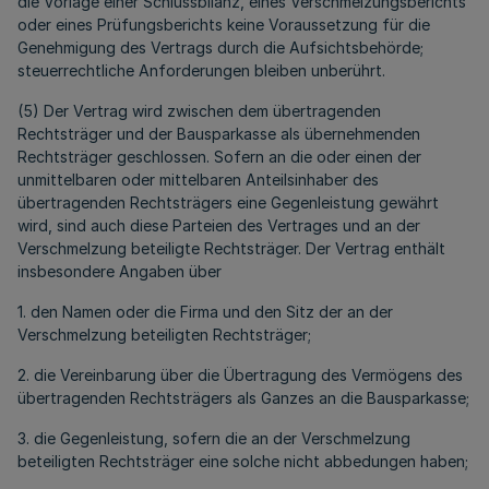
die Vorlage einer Schlussbilanz, eines Verschmelzungsberichts
oder eines Prüfungsberichts keine Voraussetzung für die
Genehmigung des Vertrags durch die Aufsichtsbehörde;
steuerrechtliche Anforderungen bleiben unberührt.
(5) Der Vertrag wird zwischen dem übertragenden
Rechtsträger und der Bausparkasse als übernehmenden
Rechtsträger geschlossen. Sofern an die oder einen der
unmittelbaren oder mittelbaren Anteilsinhaber des
übertragenden Rechtsträgers eine Gegenleistung gewährt
wird, sind auch diese Parteien des Vertrages und an der
Verschmelzung beteiligte Rechtsträger. Der Vertrag enthält
insbesondere Angaben über
1. den Namen oder die Firma und den Sitz der an der
Verschmelzung beteiligten Rechtsträger;
2. die Vereinbarung über die Übertragung des Vermögens des
übertragenden Rechtsträgers als Ganzes an die Bausparkasse;
3. die Gegenleistung, sofern die an der Verschmelzung
beteiligten Rechtsträger eine solche nicht abbedungen haben;