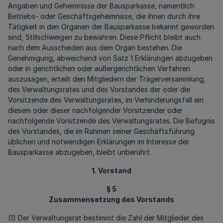
Angaben und Geheimnisse der Bausparkasse, namentlich
Betriebs- oder Geschäftsgeheimnisse, die ihnen durch ihre
Tätigkeit in den Organen der Bausparkasse bekannt geworden
sind, Stillschweigen zu bewahren. Diese Pflicht bleibt auch
nach dem Ausscheiden aus dem Organ bestehen. Die
Genehmigung, abweichend von Satz 1 Erklärungen abzugeben
oder in gerichtlichen oder außergerichtlichen Verfahren
auszusagen, erteilt den Mitgliedern der Trägerversammlung,
des Verwaltungsrates und des Vorstandes der oder die
Vorsitzende des Verwaltungsrates, im Verhinderungsfall ein
diesem oder dieser nachfolgender Vorsitzender oder
nachfolgende Vorsitzende des Verwaltungsrates. Die Befugnis
des Vorstandes, die im Rahmen seiner Geschäftsführung
üblichen und notwendigen Erklärungen im Interesse der
Bausparkasse abzugeben, bleibt unberührt.
1. Vorstand
§ 5
Zusammensetzung des Vorstands
(1) Der Verwaltungsrat bestimmt die Zahl der Mitglieder des