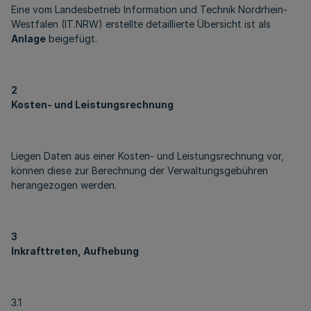
Eine vom Landesbetrieb Information und Technik Nordrhein-
Westfalen (IT.NRW) erstellte detaillierte Übersicht ist als
Anlage
beigefügt.
2
Kosten- und Leistungsrechnung
Liegen Daten aus einer Kosten- und Leistungsrechnung vor,
können diese zur Berechnung der Verwaltungsgebühren
herangezogen werden.
3
Inkrafttreten, Aufhebung
3.1