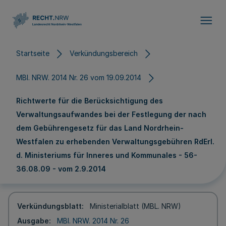
Direkt zum Inhalt
Startseite
Verkündungsbereich
MBl. NRW. 2014 Nr. 26 vom 19.09.2014
Richtwerte für die Berücksichtigung des
Verwaltungsaufwandes bei der Festlegung der nach
dem Gebührengesetz für das Land Nordrhein-
Westfalen zu erhebenden Verwaltungsgebühren RdErl.
d. Ministeriums für Inneres und Kommunales - 56-
36.08.09 - vom 2.9.2014
Verkündungsblatt
Ministerialblatt (MBL. NRW)
Ausgabe
MBl. NRW. 2014 Nr. 26