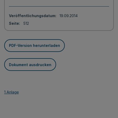
Veröffentlichungsdatum
19.09.2014
Seite
512
PDF-Version herunterladen
Dokument ausdrucken
1 Anlage