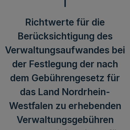
I
Richtwerte für die
Berücksichtigung des
Verwaltungsaufwandes bei
der Festlegung der nach
dem Gebührengesetz für
das Land Nordrhein-
Westfalen zu erhebenden
Verwaltungsgebühren