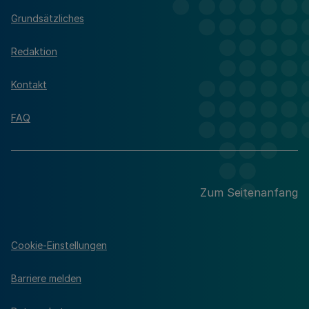
Grundsätzliches
Redaktion
Kontakt
FAQ
Zum Seitenanfang
Cookie-Einstellungen
Barriere melden