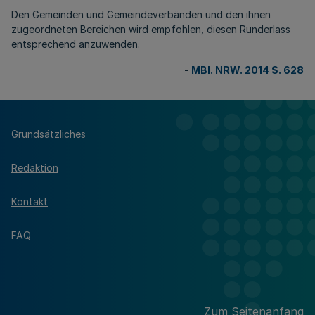
Den Gemeinden und Gemeindeverbänden und den ihnen
zugeordneten Bereichen wird empfohlen, diesen Runderlass
entsprechend anzuwenden.
-
MBl. NRW. 2014 S. 628
Grundsätzliches
Redaktion
Kontakt
FAQ
Zum Seitenanfang