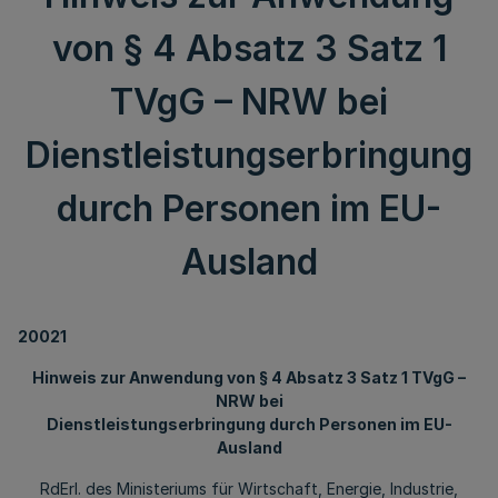
von § 4 Absatz 3 Satz 1
TVgG – NRW bei
Dienstleistungserbringung
durch Personen im EU-
Ausland
20021
Hinweis zur Anwendung von § 4 Absatz 3 Satz 1 TVgG –
NRW bei
Dienstleistungserbringung durch Personen im EU-
Ausland
RdErl. des Ministeriums für Wirtschaft, Energie, Industrie,