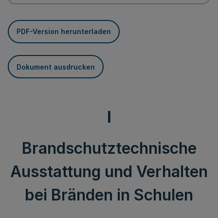
PDF-Version herunterladen
Dokument ausdrucken
I
Brandschutztechnische
Ausstattung und Verhalten
bei Bränden in Schulen