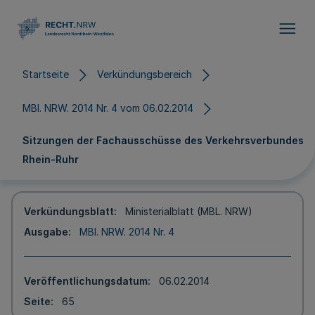
Direkt zum Inhalt
Startseite
Verkündungsbereich
MBl. NRW. 2014 Nr. 4 vom 06.02.2014
Sitzungen der Fachausschüsse des Verkehrsverbundes
Rhein-Ruhr
Verkündungsblatt
Ministerialblatt (MBL. NRW)
Ausgabe
MBl. NRW. 2014 Nr. 4
Veröffentlichungsdatum
06.02.2014
Seite
65