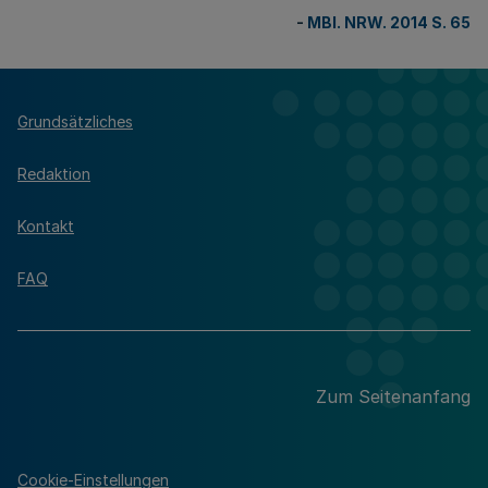
-
MBl. NRW. 2014 S. 65
Grundsätzliches
Redaktion
Kontakt
FAQ
Zum Seitenanfang
Cookie-Einstellungen