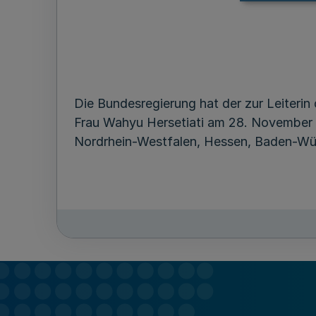
Die Bundesregierung hat der zur Leiterin
Frau Wahyu Hersetiati am 28. November 2
Nordrhein-Westfalen, Hessen, Baden-Wür