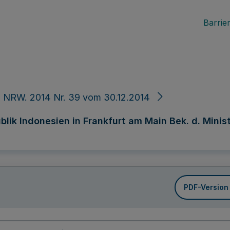
Barrier
 NRW. 2014 Nr. 39 vom 30.12.2014
ik Indonesien in Frankfurt am Main Bek. d. Minister
PDF-Version