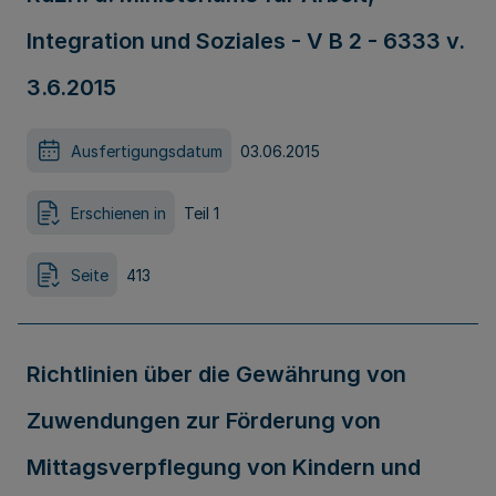
Integration und Soziales - V B 2 - 6333 v.
3.6.2015
Ausfertigungsdatum
03.06.2015
Erschienen in
Teil 1
Seite
413
Richtlinien über die Gewährung von
Zuwendungen zur Förderung von
Mittagsverpflegung von Kindern und