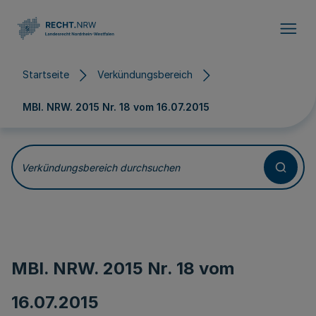
Direkt zum Inhalt
Startseite
Verkündungsbereich
MBl. NRW. 2015 Nr. 18 vom
16.07.2015
Verkündungsbereich durchsuchen
MBl. NRW. 2015 Nr. 18 vom
16.07.2015