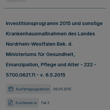
Investitionsprogramm 2015 und sonstige
Krankenhausmaßnahmen des Landes
Nordrhein-Westfalen Bek. d.
Ministeriums für Gesundheit,
Emanzipation, Pflege und Alter - 222 -
5700.0621.11 - v. 6.5.2015
Ausfertigungsdatum
06.05.2015
Erschienen in
Teil 2