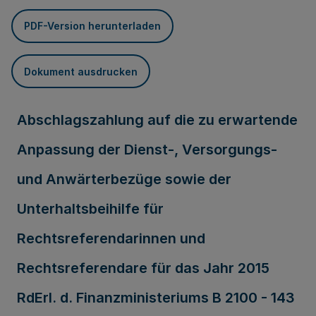
PDF-Version herunterladen
Dokument ausdrucken
Abschlagszahlung auf die zu erwartende
Anpassung der Dienst-, Versorgungs-
und Anwärterbezüge sowie der
Unterhaltsbeihilfe für
Rechtsreferendarinnen und
Rechtsreferendare für das Jahr 2015
RdErl. d. Finanzministeriums B 2100 - 143