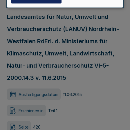
Fischgesundheitsdienstes des
Landesamtes für Natur, Umwelt und
Verbraucherschutz (LANUV) Nordrhein-
Westfalen RdErl. d. Ministeriums für
Klimaschutz, Umwelt, Landwirtschaft,
Natur- und Verbraucherschutz VI-5-
2000.14.3 v. 11.6.2015
Ausfertigungsdatum
11.06.2015
Erschienen in
Teil 1
Seite
420