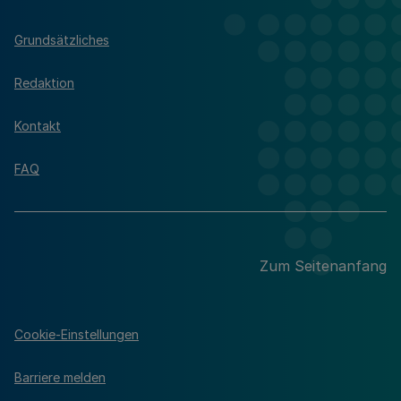
Grundsätzliches
Redaktion
Kontakt
FAQ
Zum Seitenanfang
Cookie-Einstellungen
Barriere melden