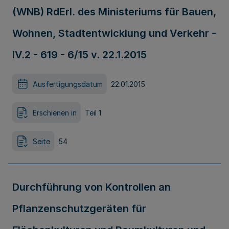
(WNB) RdErl. des Ministeriums für Bauen,
Wohnen, Stadtentwicklung und Verkehr -
IV.2 - 619 - 6/15 v. 22.1.2015
Ausfertigungsdatum
22.01.2015
Erschienen in
Teil 1
Seite
54
Durchführung von Kontrollen an
Pflanzenschutzgeräten für