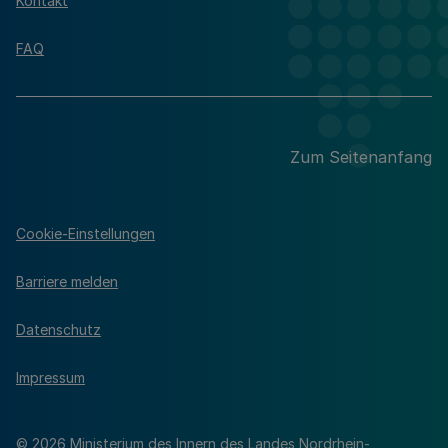
Kontakt
FAQ
Zum Seitenanfang
Cookie-Einstellungen
Barriere melden
Datenschutz
Impressum
© 2026 Ministerium des Innern des Landes Nordrhein-