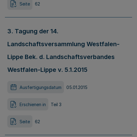
Seite
62
3. Tagung der 14.
Landschaftsversammlung Westfalen-
Lippe Bek. d. Landschaftsverbandes
Westfalen-Lippe v. 5.1.2015
Ausfertigungsdatum
05.01.2015
Erschienen in
Teil 3
Seite
62