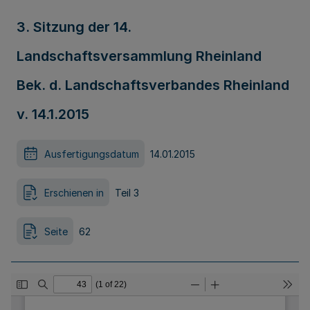
3. Sitzung der 14.
Landschaftsversammlung Rheinland
Bek. d. Landschaftsverbandes Rheinland
v. 14.1.2015
Ausfertigungsdatum
14.01.2015
Erschienen in
Teil 3
Seite
62