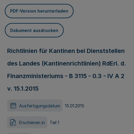
PDF-Version herunterladen
Dokument ausdrucken
Richtlinien für Kantinen bei Dienststellen
des Landes (Kantinenrichtlinien) RdErl. d.
Finanzministeriums - B 3115 - 0.3 - IV A 2
v. 15.1.2015
Ausfertigungsdatum
15.01.2015
Erschienen in
Teil 1