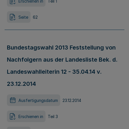
Erschienen in
Teil 1
Seite
62
Bundestagswahl 2013 Feststellung von
Nachfolgern aus der Landesliste Bek. d.
Landeswahlleiterin 12 - 35.04.14 v.
23.12.2014
Ausfertigungsdatum
23.12.2014
Erschienen in
Teil 3