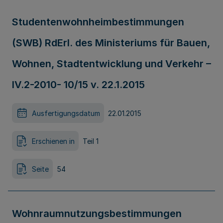
Studentenwohnheimbestimmungen
(SWB) RdErl. des Ministeriums für Bauen,
Wohnen, Stadtentwicklung und Verkehr –
IV.2-2010- 10/15 v. 22.1.2015
Ausfertigungsdatum
22.01.2015
Erschienen in
Teil 1
Seite
54
Wohnraumnutzungsbestimmungen