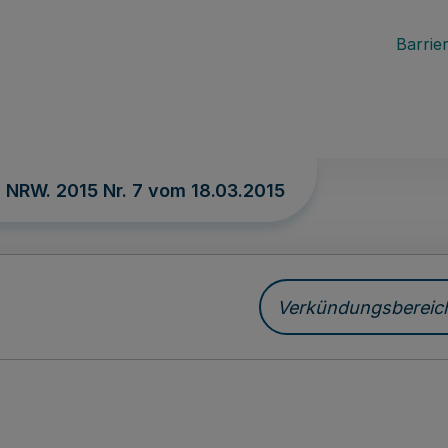
Barrier
. NRW. 2015 Nr. 7 vom
18.03.2015
Verkündungsbereich 