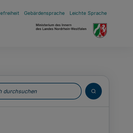
efreiheit
Gebärdensprache
Leichte Sprache
durchsuchen