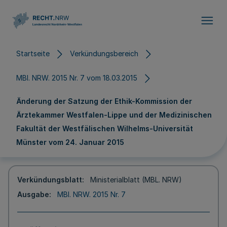
Direkt zum Inhalt
Startseite
Verkündungsbereich
MBl. NRW. 2015 Nr. 7 vom 18.03.2015
Änderung der Satzung der Ethik-Kommission der
Ärztekammer Westfalen-Lippe und der Medizinischen
Fakultät der Westfälischen Wilhelms-Universität
Münster vom 24. Januar 2015
Verkündungsblatt
Ministerialblatt (MBL. NRW)
Ausgabe
MBl. NRW. 2015 Nr. 7