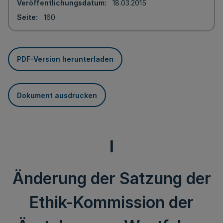
Veröffentlichungsdatum
18.03.2015
Seite
160
PDF-Version herunterladen
Dokument ausdrucken
I
Änderung der Satzung der
Ethik-Kommission der