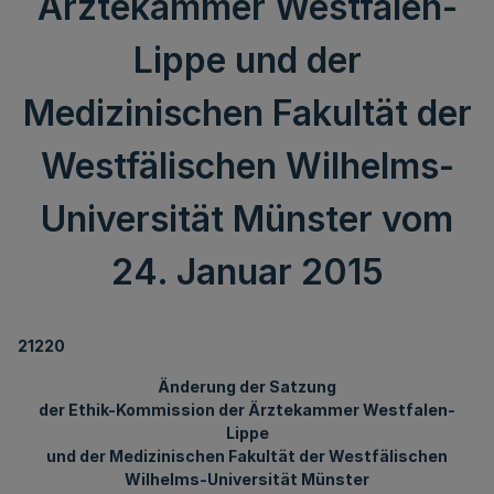
Ärztekammer Westfalen-
Lippe und der
Medizinischen Fakultät der
Westfälischen Wilhelms-
Universität Münster vom
24. Januar 2015
21220
Änderung der Satzung
der Ethik-Kommission der Ärztekammer Westfalen-
Lippe
und der Medizinischen Fakultät der Westfälischen
Wilhelms-Universität Münster