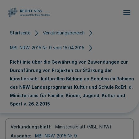
Direkt zum Inhalt
Startseite
Verkündungsbereich
MBl. NRW. 2015 Nr. 9 vom 15.04.2015
Richtlinie über die Gewährung von Zuwendungen zur
Durchführung von Projekten zur Stärkung der
künstlerisch- kulturellen Bildung an Schulen im Rahmen
des NRW-Landesprogramms Kultur und Schule RdErl. d.
Ministeriums für Familie, Kinder, Jugend, Kultur und
Sport v. 26.2.2015
Verkündungsblatt
Ministerialblatt (MBL. NRW)
Ausgabe
MBl. NRW. 2015 Nr. 9