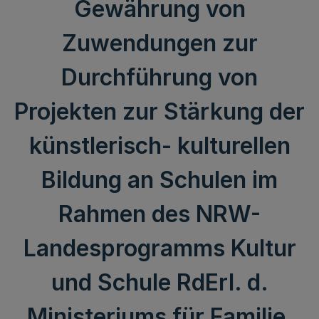
Gewährung von
Zuwendungen zur
Durchführung von
Projekten zur Stärkung der
künstlerisch- kulturellen
Bildung an Schulen im
Rahmen des NRW-
Landesprogramms Kultur
und Schule RdErl. d.
Ministeriums für Familie,