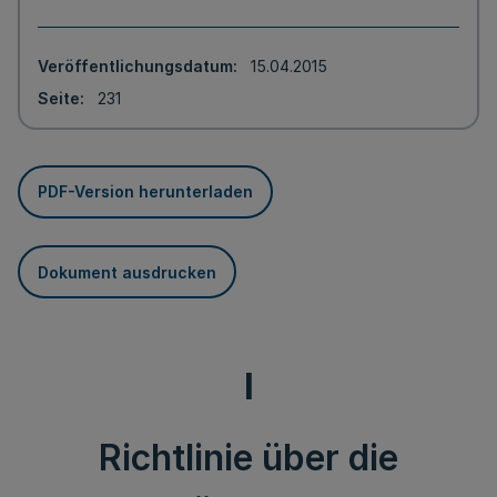
Veröffentlichungsdatum
15.04.2015
Seite
231
PDF-Version herunterladen
Dokument ausdrucken
I
Richtlinie über die