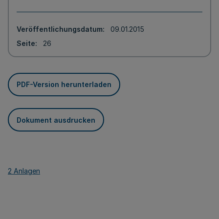
Veröffentlichungsdatum
09.01.2015
Seite
26
PDF-Version herunterladen
Dokument ausdrucken
2 Anlagen