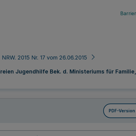
Barrier
 NRW. 2015 Nr. 17 vom 26.06.2015
eien Jugendhilfe Bek. d. Ministeriums für Familie,
PDF-Version