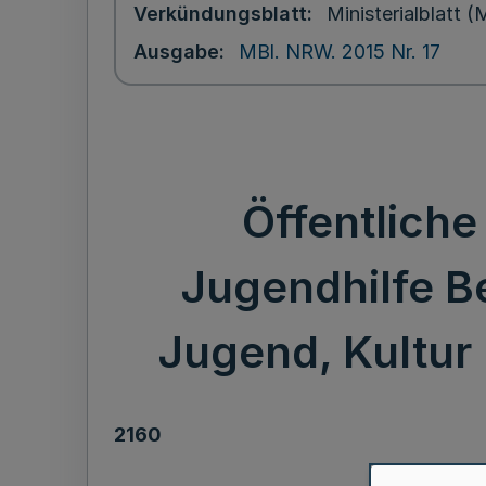
Verkündungsblatt
Ministerialblatt
Ausgabe
MBl. NRW. 2015 Nr. 17
Öffentliche
Jugendhilfe Be
Jugend, Kultur 
2160