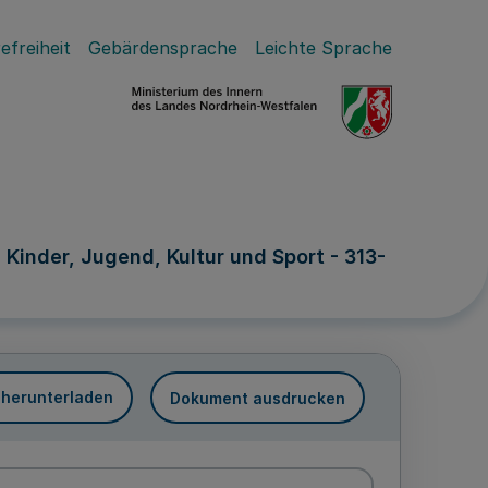
efreiheit
Gebärdensprache
Leichte Sprache
 Kinder, Jugend, Kultur und Sport - 313-
 herunterladen
Dokument ausdrucken