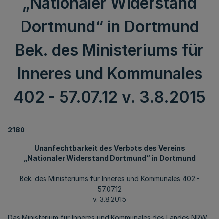
„Nationaler Widerstand
Dortmund“ in Dortmund
Bek. des Ministeriums für
Inneres und Kommunales
402 - 57.07.12 v. 3.8.2015
2180
Unanfechtbarkeit des Verbots des Vereins
„Nationaler Widerstand Dortmund“ in Dortmund
Bek. des Ministeriums für Inneres und Kommunales 402 -
57.07.12
v. 3.8.2015
Das Ministerium für Inneres und Kommunales des Landes NRW