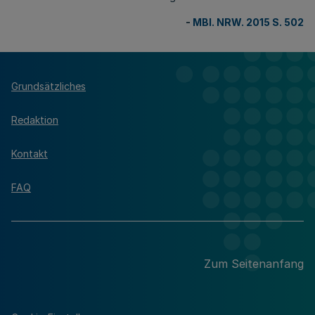
-
MBl. NRW. 2015 S. 502
Grundsätzliches
Redaktion
Kontakt
FAQ
Zum Seitenanfang