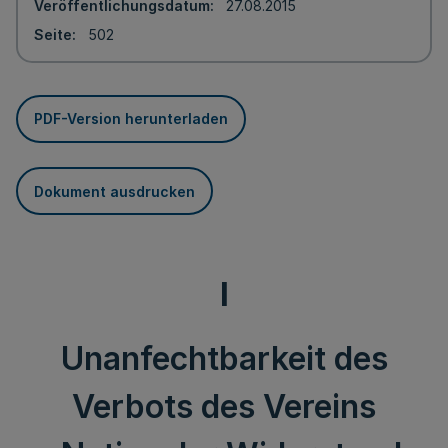
Veröffentlichungsdatum
27.08.2015
Seite
502
PDF-Version herunterladen
Dokument ausdrucken
I
Unanfechtbarkeit des
Verbots des Vereins