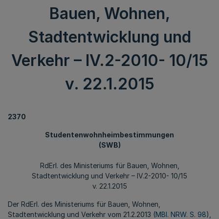
Bauen, Wohnen,
Stadtentwicklung und
Verkehr – IV.2-2010- 10/15
v. 22.1.2015
2370
Studentenwohnheimbestimmungen
(SWB)
RdErl. des Ministeriums für Bauen, Wohnen,
Stadtentwicklung und Verkehr – IV.2-2010- 10/15
v. 22.1.2015
Der RdErl. des Ministeriums für Bauen, Wohnen,
Stadtentwicklung und Verkehr vom 21.2.2013 (
MBl. NRW. S. 98
),