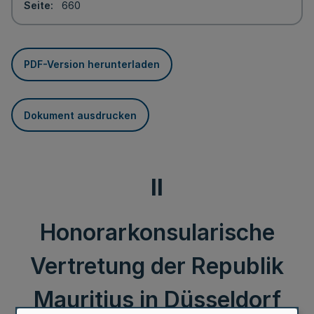
Seite
660
PDF-Version herunterladen
Dokument ausdrucken
II
Honorarkonsularische
Vertretung der Republik
Mauritius in Düsseldorf