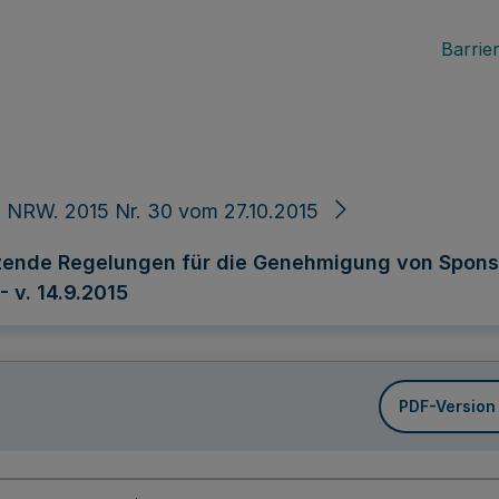
Barrier
 NRW. 2015 Nr. 30 vom 27.10.2015
änzende Regelungen für die Genehmigung von Spons
 v. 14.9.2015
PDF-Version