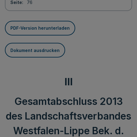
Seite
76
PDF-Version herunterladen
Dokument ausdrucken
III
Gesamtabschluss 2013
des Landschaftsverbandes
Westfalen-Lippe Bek. d.