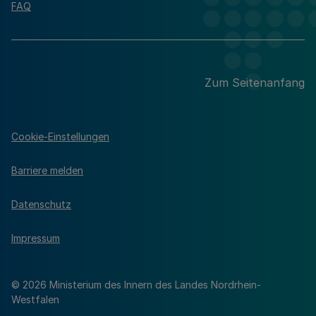
FAQ
Zum Seitenanfang
Cookie-Einstellungen
Barriere melden
Datenschutz
Impressum
© 2026 Ministerium des Innern des Landes Nordrhein-
Westfalen