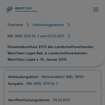
Direkt zum Inhalt
Startseite
Verkündungsbereich
MBl. NRW. 2015 Nr. 3 vom 05.02.2015
Gesamtabschluss 2013 des Landschaftsverbandes
Westfalen-Lippe Bek. d. Landschaftsverbandes
Westfalen-Lippe v. 14. Januar 2015
Verkündungsblatt
Ministerialblatt (MBL. NRW)
Ausgabe
MBl. NRW. 2015 Nr. 3
Veröffentlichungsdatum
05.02.2015