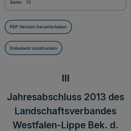
Seite
76
PDF-Version herunterladen
Dokument ausdrucken
III
Jahresabschluss 2013 des
Landschaftsverbandes
Westfalen-Lippe Bek. d.