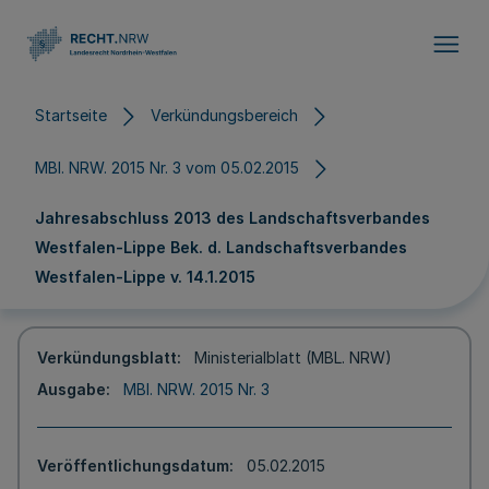
Direkt zum Inhalt
Startseite
Verkündungsbereich
MBl. NRW. 2015 Nr. 3 vom 05.02.2015
Jahresabschluss 2013 des Landschaftsverbandes
Westfalen-Lippe Bek. d. Landschaftsverbandes
Westfalen-Lippe v. 14.1.2015
Verkündungsblatt
Ministerialblatt (MBL. NRW)
Ausgabe
MBl. NRW. 2015 Nr. 3
Veröffentlichungsdatum
05.02.2015