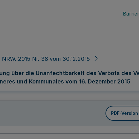
Barrier
 NRW. 2015 Nr. 38 vom 30.12.2015
ng über die Unanfechtbarkeit des Verbots des Ver
nneres und Kommunales vom 16. Dezember 2015
PDF-Version