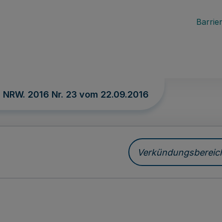
Barrier
. NRW. 2016 Nr. 23 vom
22.09.2016
Verkündungsbereich 