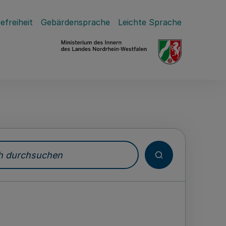
efreiheit
Gebärdensprache
Leichte Sprache
durchsuchen