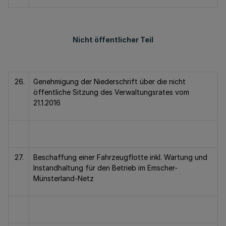
Nicht öffentlicher Teil
26.
Genehmigung der Niederschrift über die nicht
öffentliche Sitzung des Verwaltungsrates vom
21.1.2016
27.
Beschaffung einer Fahrzeugflotte inkl. Wartung und
Instandhaltung für den Betrieb im Emscher-
Münsterland-Netz