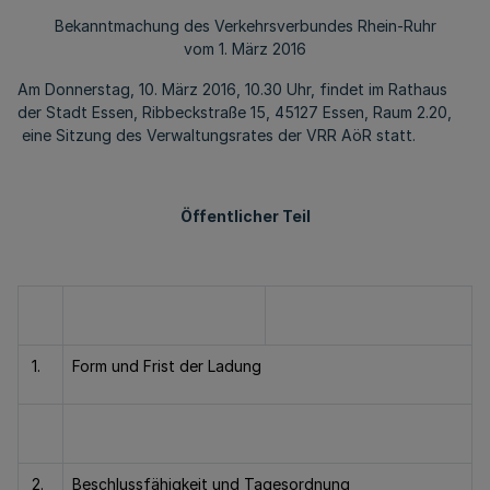
Bekanntmachung des Verkehrsverbundes Rhein-Ruhr
vom 1. März 2016
Am Donnerstag, 10. März 2016, 10.30 Uhr, findet im Rathaus
der Stadt Essen, Ribbeckstraße 15, 45127 Essen, Raum 2.20,
eine Sitzung des Verwaltungsrates der VRR AöR statt.
Öffentlicher Teil
1.
Form und Frist der Ladung
2.
Beschlussfähigkeit und Tagesordnung