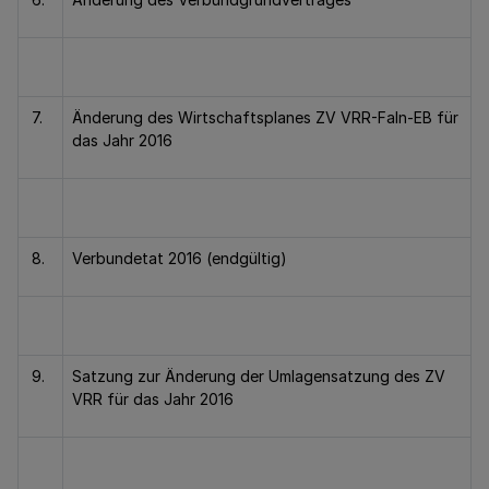
7.
Änderung des Wirtschaftsplanes ZV VRR-FaIn-EB für
das Jahr 2016
8.
Verbundetat 2016 (endgültig)
9.
Satzung zur Änderung der Umlagensatzung des ZV
VRR für das Jahr 2016