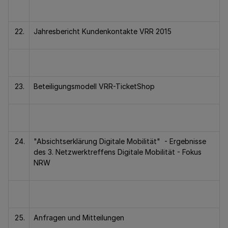
22.
Jahresbericht Kundenkontakte VRR 2015
23.
Beteiligungsmodell VRR-TicketShop
24.
"Absichtserklärung Digitale Mobilität" - Ergebnisse
des 3. Netzwerktreffens Digitale Mobilität - Fokus
NRW
25.
Anfragen und Mitteilungen