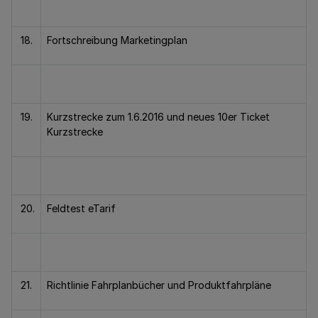
18.
Fortschreibung Marketingplan
19.
Kurzstrecke zum 1.6.2016 und neues 10er Ticket
Kurzstrecke
20.
Feldtest eTarif
21.
Richtlinie Fahrplanbücher und Produktfahrpläne