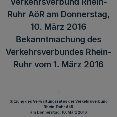
Verkehrsverbund Rhein-
Ruhr AöR am Donnerstag,
10. März 2016
Bekanntmachung des
Verkehrsverbundes Rhein-
Ruhr vom 1. März 2016
III.
Sitzung des Verwaltungsrates der Verkehrsverbund
Rhein-Ruhr AöR
am Donnerstag, 10. März 2016