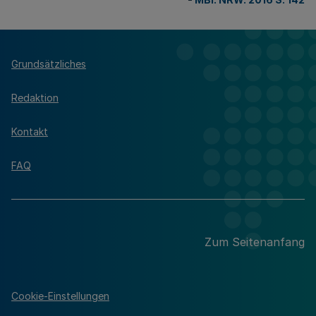
Grundsätzliches
Redaktion
Kontakt
FAQ
Zum Seitenanfang
Cookie-Einstellungen