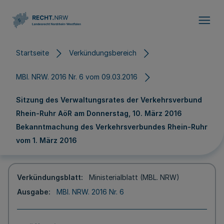
Direkt zum Inhalt
Startseite
Verkündungsbereich
MBl. NRW. 2016 Nr. 6 vom 09.03.2016
Sitzung des Verwaltungsrates der Verkehrsverbund
Rhein-Ruhr AöR am Donnerstag, 10. März 2016
Bekanntmachung des Verkehrsverbundes Rhein-Ruhr
vom 1. März 2016
Verkündungsblatt
Ministerialblatt (MBL. NRW)
Ausgabe
MBl. NRW. 2016 Nr. 6