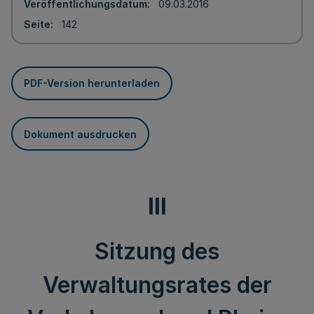
Veröffentlichungsdatum
09.03.2016
Seite
142
PDF-Version herunterladen
Dokument ausdrucken
III
Sitzung des
Verwaltungsrates der