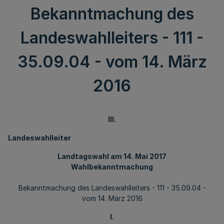
Bekanntmachung des
Landeswahlleiters - 111 -
35.09.04 - vom 14. März
2016
III.
Landeswahlleiter
Landtagswahl am 14. Mai 2017
Wahlbekanntmachung
Bekanntmachung des Landeswahlleiters - 111 - 35.09.04 -
vom 14. März 2016
I.