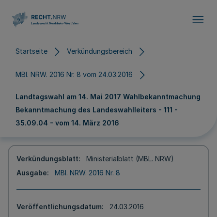
Direkt zum Inhalt
Startseite
Verkündungsbereich
MBl. NRW. 2016 Nr. 8 vom 24.03.2016
Landtagswahl am 14. Mai 2017 Wahlbekanntmachung
Bekanntmachung des Landeswahlleiters - 111 -
35.09.04 - vom 14. März 2016
Verkündungsblatt
Ministerialblatt (MBL. NRW)
Ausgabe
MBl. NRW. 2016 Nr. 8
Veröffentlichungsdatum
24.03.2016