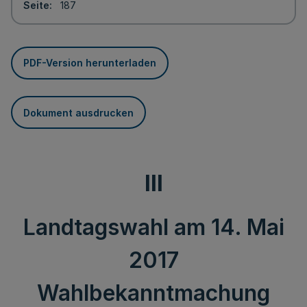
Seite
187
PDF-Version herunterladen
Dokument ausdrucken
III
Landtagswahl am 14. Mai
2017
Wahlbekanntmachung