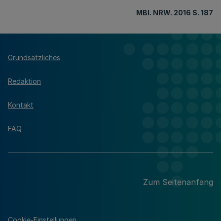
MBl
. NRW. 2016 S. 187
Grundsätzliches
Redaktion
Kontakt
FAQ
Zum Seitenanfang
Cookie-Einstellungen