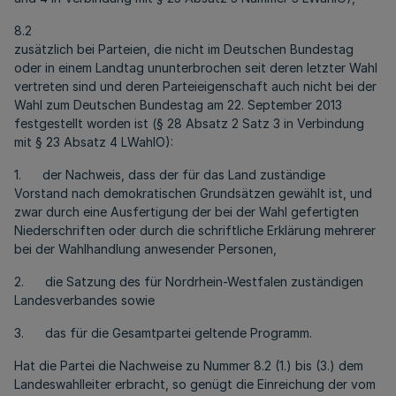
8.2
zusätzlich bei Parteien, die nicht im Deutschen Bundestag
oder in einem Landtag ununterbrochen seit deren letzter Wahl
vertreten sind und deren Parteieigenschaft auch nicht bei der
Wahl zum Deutschen Bundestag am 22. September 2013
festgestellt worden ist (§ 28 Absatz 2 Satz 3 in Verbindung
mit § 23 Absatz 4 LWahlO):
1. der Nachweis, dass der für das Land zuständige
Vorstand nach demokratischen Grundsätzen gewählt ist, und
zwar durch eine Ausfertigung der bei der Wahl gefertigten
Niederschriften oder durch die schriftliche Erklärung mehrerer
bei der Wahlhandlung anwesender Personen,
2. die Satzung des für Nordrhein-Westfalen zuständigen
Landesverbandes sowie
3. das für die Gesamtpartei geltende Programm.
Hat die Partei die Nachweise zu Nummer 8.2 (1.) bis (3.) dem
Landeswahlleiter erbracht, so genügt die Einreichung der vom