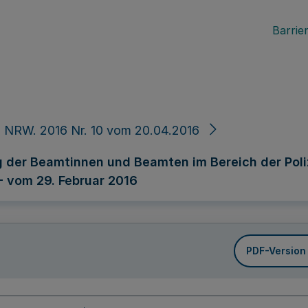
Barrier
 NRW. 2016 Nr. 10 vom 20.04.2016
ung der Beamtinnen und Beamten im Bereich der Poli
- vom 29. Februar 2016
PDF-Version