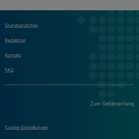
Grundsätzliches
Redaktion
Kontakt
FAQ
Zum Seitenanfang
Cookie-Einstellungen