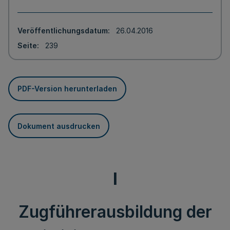
Veröffentlichungsdatum
26.04.2016
Seite
239
PDF-Version herunterladen
Dokument ausdrucken
I
Zugführerausbildung der