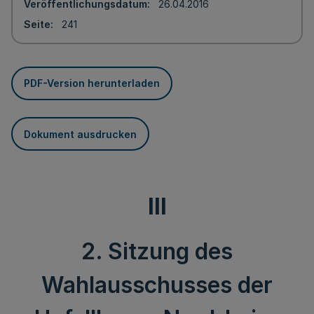
Veröffentlichungsdatum
26.04.2016
Seite
241
PDF-Version herunterladen
Dokument ausdrucken
III
2. Sitzung des
Wahlausschusses der