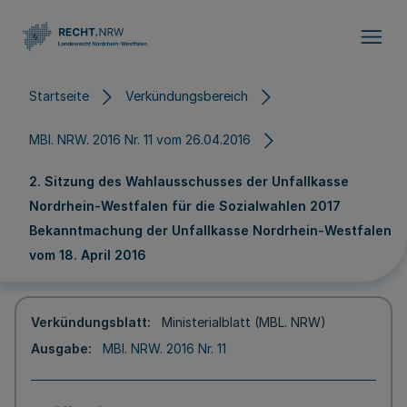
Direkt zum Inhalt
Startseite
Verkündungsbereich
MBl. NRW. 2016 Nr. 11 vom 26.04.2016
2. Sitzung des Wahlausschusses der Unfallkasse
Nordrhein-Westfalen für die Sozialwahlen 2017
Bekanntmachung der Unfallkasse Nordrhein-Westfalen
vom 18. April 2016
Verkündungsblatt
Ministerialblatt (MBL. NRW)
Ausgabe
MBl. NRW. 2016 Nr. 11