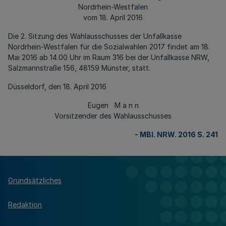
Nordrhein-Westfalen
vom 18. April 2016
Die 2. Sitzung des Wahlausschusses der Unfallkasse
Nordrhein-Westfalen für die Sozialwahlen 2017 findet am 18.
Mai 2016 ab 14.00 Uhr im Raum 316 bei der Unfallkasse NRW,
Salzmannstraße 156, 48159 Münster, statt.
Düsseldorf, den 18. April 2016
Eugen M a n n
Vorsitzender des Wahlausschusses
-
MBl. NRW. 2016 S. 241
Grundsätzliches
Redaktion