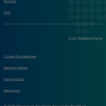
Kontakt
FAQ
Zum Seitenanfang
Cookie-Einstellungen
Barriere melden
Datenschutz
Impressum