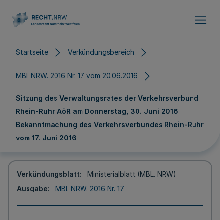
Direkt zum Inhalt
Startseite
Verkündungsbereich
MBl. NRW. 2016 Nr. 17 vom 20.06.2016
Sitzung des Verwaltungsrates der Verkehrsverbund
Rhein-Ruhr AöR am Donnerstag, 30. Juni 2016
Bekanntmachung des Verkehrsverbundes Rhein-Ruhr
vom 17. Juni 2016
Verkündungsblatt
Ministerialblatt (MBL. NRW)
Ausgabe
MBl. NRW. 2016 Nr. 17