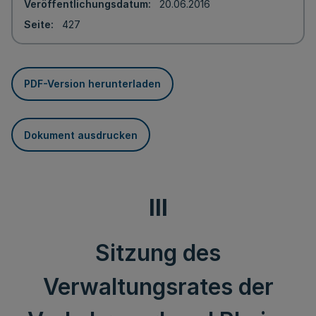
Veröffentlichungsdatum
20.06.2016
Seite
427
PDF-Version herunterladen
Dokument ausdrucken
III
Sitzung des
Verwaltungsrates der