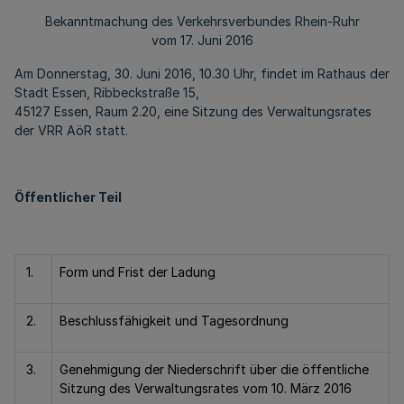
Bekanntmachung des Verkehrsverbundes Rhein-Ruhr
vom 17. Juni 2016
Am Donnerstag, 30. Juni 2016, 10.30 Uhr, findet im Rathaus der
Stadt Essen, Ribbeckstraße 15,
45127 Essen, Raum 2.20, eine Sitzung des Verwaltungsrates
der VRR AöR statt.
Öffentlicher Teil
1.
Form und Frist der Ladung
2.
Beschlussfähigkeit und Tagesordnung
3.
Genehmigung der Niederschrift über die öffentliche
Sitzung des Verwaltungsrates vom 10. März 2016