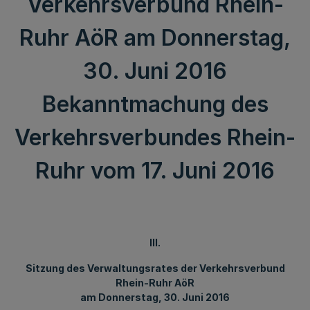
Verkehrsverbund Rhein-
Ruhr AöR am Donnerstag,
30. Juni 2016
Bekanntmachung des
Verkehrsverbundes Rhein-
Ruhr vom 17. Juni 2016
III.
Sitzung des Verwaltungsrates der Verkehrsverbund
Rhein-Ruhr AöR
am Donnerstag, 30. Juni 2016