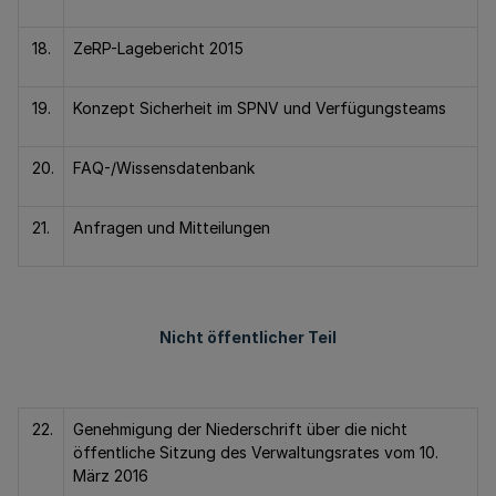
18.
ZeRP-Lagebericht 2015
19.
Konzept Sicherheit im SPNV und Verfügungsteams
20.
FAQ-/Wissensdatenbank
21.
Anfragen und Mitteilungen
Nicht öffentlicher Teil
22.
Genehmigung der Niederschrift über die nicht
öffentliche Sitzung des Verwaltungsrates vom 10.
März 2016