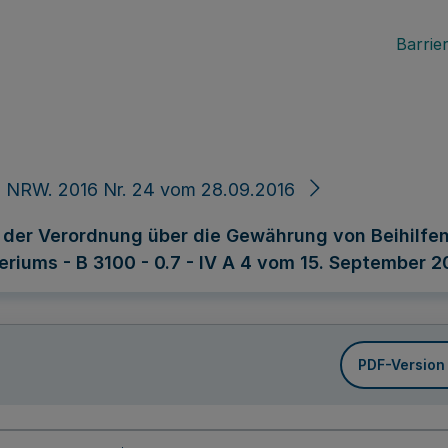
Barrier
 NRW. 2016 Nr. 24 vom 28.09.2016
der Verordnung über die Gewährung von Beihilfen 
riums - B 3100 - 0.7 - IV A 4 vom 15. September 2
PDF-Version