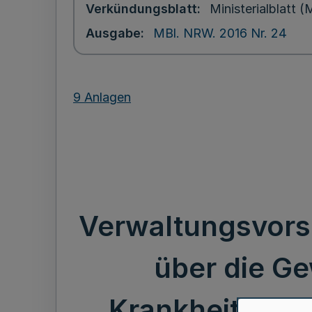
Verkündungsblatt
Ministerialblatt
Ausgabe
MBl. NRW. 2016 Nr. 24
9 Anlagen
Verwaltungsvors
über die Ge
Krankheits-, P