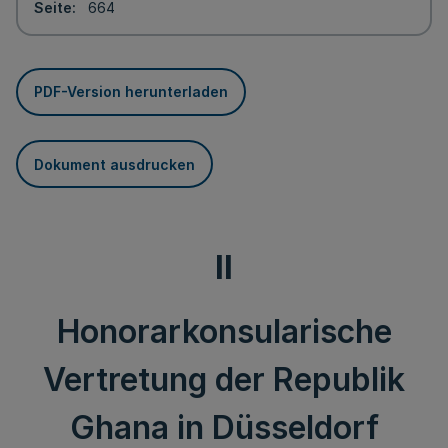
Seite
664
PDF-Version herunterladen
Dokument ausdrucken
II
Honorarkonsularische
Vertretung der Republik
Ghana in Düsseldorf