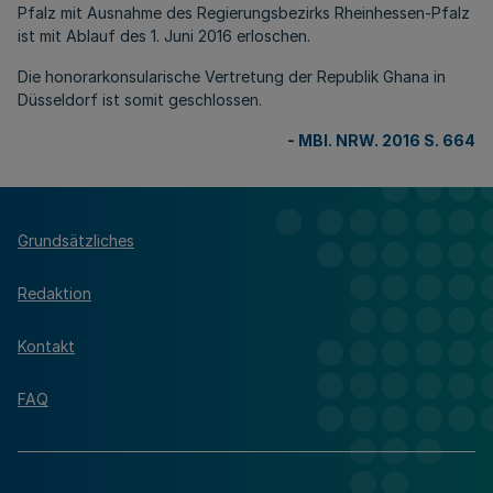
Pfalz mit Ausnahme des Regierungsbezirks Rheinhessen-Pfalz
ist mit Ablauf des 1. Juni 2016 erloschen.
Die honorarkonsularische Vertretung der Republik Ghana in
Düsseldorf ist somit geschlossen.
-
MBl. NRW. 2016 S. 664
Grundsätzliches
Redaktion
Kontakt
FAQ